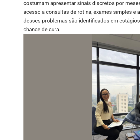
costumam apresentar sinais discretos por meses
acesso a consultas de rotina, exames simples e
desses problemas são identificados em estágios 
chance de cura.