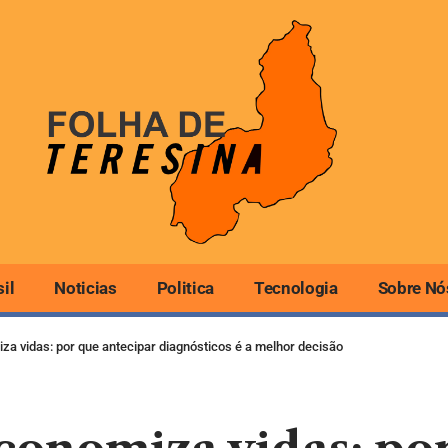
sil
Noticias
Politica
Tecnologia
Sobre Nó
a vidas: por que antecipar diagnósticos é a melhor decisão