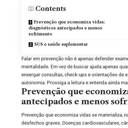
Contents
Prevenção que economiza vidas:
diagnósticos antecipados e menos
sofrimento
SUS e saúde suplementar
Falar em prevenção não é apenas defender exam
mentalidade. Em vez de buscar ajuda apenas quan
enxergar consultas, check-ups e orientações de e
autonomia. Prossiga a leitura e entenda ainda ma
Prevenção que economiza 
antecipados e menos sof
Prevenção que economiza vidas se materializa, n
desfechos graves. Doenças cardiovasculares, cân