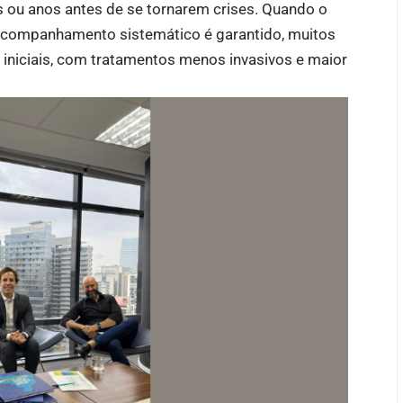
 ou anos antes de se tornarem crises. Quando o
 acompanhamento sistemático é garantido, muitos
iniciais, com tratamentos menos invasivos e maior