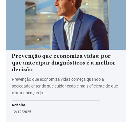
Prevenção que economiza vidas: por
que antecipar diagnósticos é a melhor
decisão
Prevenção que economiza vidas começa quando a
sociedade entende que cuidar cedo é mais eficiente do que
tratar doenças já…
Noticias
12/12/2025