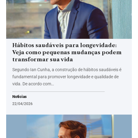
Hábitos saudáveis para longevidade:
Veja como pequenas mudanças podem
transformar sua vida
Segundo Ian Cunha, a construção de hábitos saudáveis é
fundamental para promover longevidade e qualidade de
vida. De acordo com…
Noticias
22/04/2026