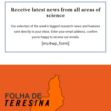
Receive latest news from all areas of
science
Our selection of the week's biggest research news and features
sent directly to your inbox. Enter your email address, confirm
you're happy to receive our emails.
[mc4wp_form]