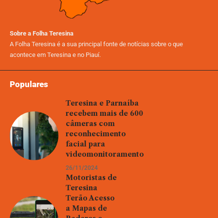
Sobre a Folha Teresina
A Folha Teresina é a sua principal fonte de notícias sobre o que
acontece em Teresina e no Piauí.
Populares
Teresina e Parnaíba
recebem mais de 600
câmeras com
reconhecimento
facial para
videomonitoramento
26/11/2024
Motoristas de
Teresina
Terão Acesso
a Mapas de