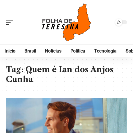
Início
Brasil
Noticias
Politica
Tecnologia
Sob
Tag:
Quem é Ian dos Anjos
Cunha