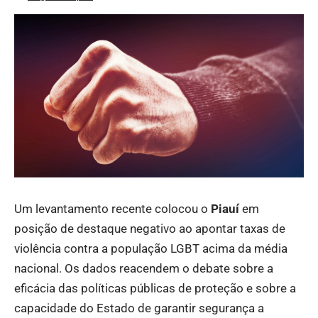
Um levantamento recente colocou o
Piauí
em
posição de destaque negativo ao apontar taxas de
violência contra a população LGBT acima da média
nacional. Os dados reacendem o debate sobre a
eficácia das políticas públicas de proteção e sobre a
capacidade do Estado de garantir segurança a