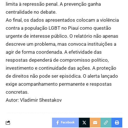
limita à repressão penal. A prevenção ganha
centralidade no debate.
Ao final, os dados apresentados colocam a violência
contra a população LGBT no Piauí como questão
urgente de interesse público. O relatório não apenas
descreve um problema, mas convoca instituições a
agir de forma coordenada. A efetividade das
respostas dependerá de compromisso político,
investimento e continuidade das ações. A proteção
de direitos não pode ser episódica. O alerta lançado
exige acompanhamento permanente e respostas
concretas.
Autor: Vladimir Shestakov
Facebook