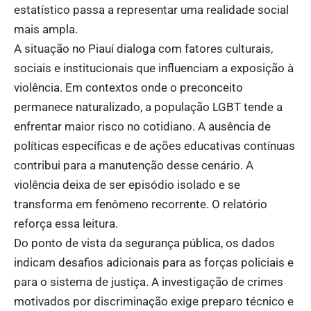
estatístico passa a representar uma realidade social
mais ampla.
A situação no Piauí dialoga com fatores culturais,
sociais e institucionais que influenciam a exposição à
violência. Em contextos onde o preconceito
permanece naturalizado, a população LGBT tende a
enfrentar maior risco no cotidiano. A ausência de
políticas específicas e de ações educativas contínuas
contribui para a manutenção desse cenário. A
violência deixa de ser episódio isolado e se
transforma em fenômeno recorrente. O relatório
reforça essa leitura.
Do ponto de vista da segurança pública, os dados
indicam desafios adicionais para as forças policiais e
para o sistema de justiça. A investigação de crimes
motivados por discriminação exige preparo técnico e