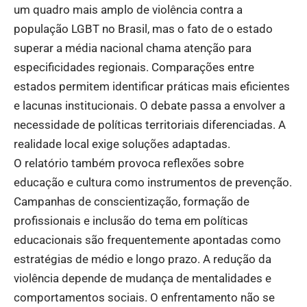
um quadro mais amplo de violência contra a
população LGBT no Brasil, mas o fato de o estado
superar a média nacional chama atenção para
especificidades regionais. Comparações entre
estados permitem identificar práticas mais eficientes
e lacunas institucionais. O debate passa a envolver a
necessidade de políticas territoriais diferenciadas. A
realidade local exige soluções adaptadas.
O relatório também provoca reflexões sobre
educação e cultura como instrumentos de prevenção.
Campanhas de conscientização, formação de
profissionais e inclusão do tema em políticas
educacionais são frequentemente apontadas como
estratégias de médio e longo prazo. A redução da
violência depende de mudança de mentalidades e
comportamentos sociais. O enfrentamento não se