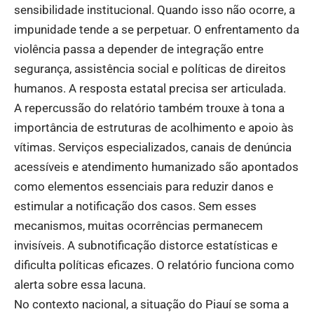
sensibilidade institucional. Quando isso não ocorre, a
impunidade tende a se perpetuar. O enfrentamento da
violência passa a depender de integração entre
segurança, assistência social e políticas de direitos
humanos. A resposta estatal precisa ser articulada.
A repercussão do relatório também trouxe à tona a
importância de estruturas de acolhimento e apoio às
vítimas. Serviços especializados, canais de denúncia
acessíveis e atendimento humanizado são apontados
como elementos essenciais para reduzir danos e
estimular a notificação dos casos. Sem esses
mecanismos, muitas ocorrências permanecem
invisíveis. A subnotificação distorce estatísticas e
dificulta políticas eficazes. O relatório funciona como
alerta sobre essa lacuna.
No contexto nacional, a situação do Piauí se soma a