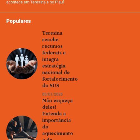
acontece em Teresina e no Piauí.
Populares
Teresina
recebe
recursos
federais e
integra
estratégia
nacional de
fortalecimento
do SUS
05/01/2026
Não esqueça
deles!
Entenda a
importância
do
aquecimento