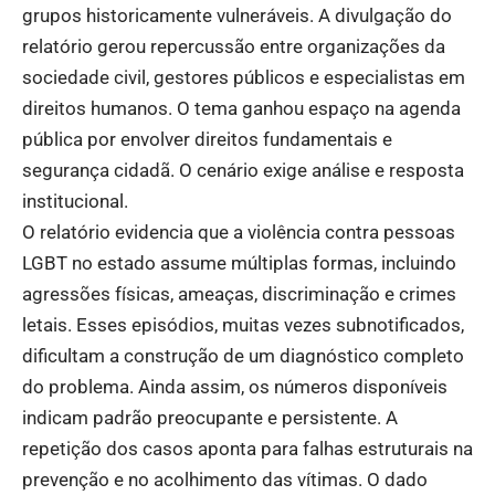
grupos historicamente vulneráveis. A divulgação do
relatório gerou repercussão entre organizações da
sociedade civil, gestores públicos e especialistas em
direitos humanos. O tema ganhou espaço na agenda
pública por envolver direitos fundamentais e
segurança cidadã. O cenário exige análise e resposta
institucional.
O relatório evidencia que a violência contra pessoas
LGBT no estado assume múltiplas formas, incluindo
agressões físicas, ameaças, discriminação e crimes
letais. Esses episódios, muitas vezes subnotificados,
dificultam a construção de um diagnóstico completo
do problema. Ainda assim, os números disponíveis
indicam padrão preocupante e persistente. A
repetição dos casos aponta para falhas estruturais na
prevenção e no acolhimento das vítimas. O dado