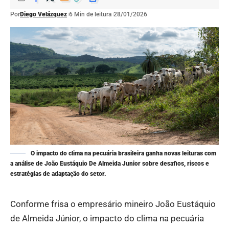
Por
Diego Velázquez
6 Min de leitura
28/01/2026
O impacto do clima na pecuária brasileira ganha novas leituras com
a análise de João Eustáquio De Almeida Junior sobre desafios, riscos e
estratégias de adaptação do setor.
Conforme frisa o empresário mineiro João Eustáquio
de Almeida Júnior, o impacto do clima na pecuária