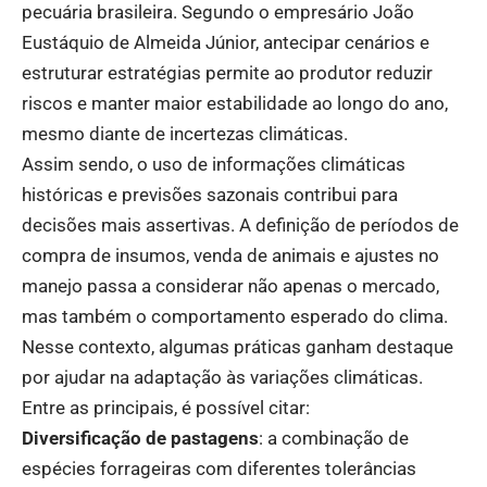
pecuária brasileira. Segundo o empresário João
Eustáquio de Almeida Júnior, antecipar cenários e
estruturar estratégias permite ao produtor reduzir
riscos e manter maior estabilidade ao longo do ano,
mesmo diante de incertezas climáticas.
Assim sendo, o uso de informações climáticas
históricas e previsões sazonais contribui para
decisões mais assertivas. A definição de períodos de
compra de insumos, venda de animais e ajustes no
manejo passa a considerar não apenas o mercado,
mas também o comportamento esperado do clima.
Nesse contexto, algumas práticas ganham destaque
por ajudar na adaptação às variações climáticas.
Entre as principais, é possível citar:
Diversificação de pastagens
: a combinação de
espécies forrageiras com diferentes tolerâncias