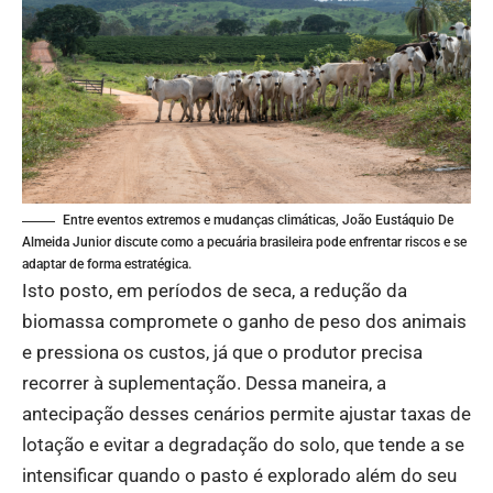
Entre eventos extremos e mudanças climáticas, João Eustáquio De
Almeida Junior discute como a pecuária brasileira pode enfrentar riscos e se
adaptar de forma estratégica.
Isto posto, em períodos de seca, a redução da
biomassa compromete o ganho de peso dos animais
e pressiona os custos, já que o produtor precisa
recorrer à suplementação. Dessa maneira, a
antecipação desses cenários permite ajustar taxas de
lotação e evitar a degradação do solo, que tende a se
intensificar quando o pasto é explorado além do seu