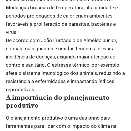
Mudanças bruscas de temperatura, alta umidade e
períodos prolongados de calor criam ambientes
favoráveis à proliferação de parasitas, bactérias e
vírus.
De acordo com João Eustáquio de Almeida Júnior,
épocas mais quentes e úmidas tendem a elevar a
incidência de doenças, exigindo maior atenção ao
controle sanitário. O estresse térmico, por exemplo,
afeta o sistema imunológico dos animais, reduzindo a
resistência a enfermidades e impactando índices
reprodutivos.
A importância do planejamento
produtivo
O planejamento produtivo é uma das principais
ferramentas para lidar com o impacto do clima na