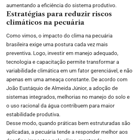
aumentando a eficiência do sistema produtivo.
Estratégias para reduzir riscos
climáticos na pecuária
Como vimos, o impacto do clima na pecuária
brasileira exige uma postura cada vez mais
preventiva. Logo, investir em manejo adequado,
tecnologia e capacitação permite transformar a
variabilidade climática em um fator gerenciável, e não
apenas em uma ameaça constante. De acordo com
João Eustáquio de Almeida Júnior, a adoção de
sistemas integrados, melhorias no manejo do solo e
o uso racional da água contribuem para maior
estabilidade produtiva.
Desse modo, quando práticas bem estruturadas são
aplicadas, a pecuária tende a responder melhor aos