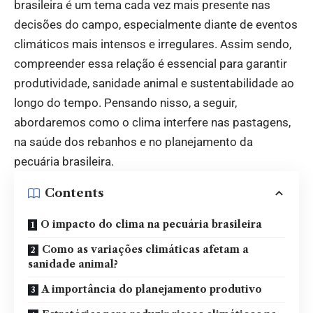
brasileira é um tema cada vez mais presente nas
decisões do campo, especialmente diante de eventos
climáticos mais intensos e irregulares. Assim sendo,
compreender essa relação é essencial para garantir
produtividade, sanidade animal e sustentabilidade ao
longo do tempo. Pensando nisso, a seguir,
abordaremos como o clima interfere nas pastagens,
na saúde dos rebanhos e no planejamento da
pecuária brasileira.
Contents
O impacto do clima na pecuária brasileira
Como as variações climáticas afetam a
sanidade animal?
A importância do planejamento produtivo