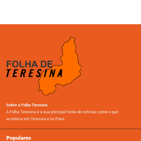
14/04/2025
22/07/2026
Sobre a Folha Teresina
A Folha Teresina é a sua principal fonte de notícias sobre o que
acontece em Teresina e no Piauí.
Populares