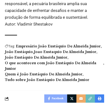
responsável, a pecuária brasileira amplia sua
capacidade de enfrentar desafios e manter a
produção de forma equilibrada e sustentável.
Autor: Vladimir Shestakov
Empresário João Eustáquio De Almeida Junior
Tag:
João Eustáquio
Joao Eustaquio De Almeida Junior
João Eustáquio De Almeida Junior
O que aconteceu com João Eustáquio De Almeida
Junior
Quem é João Eustáquio De Almeida Junior
Tudo sobre João Eustáquio De Almeida Junior
Facebook