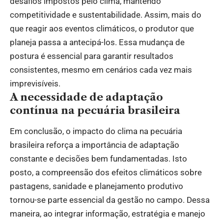
desafios impostos pelo clima, mantendo
competitividade e sustentabilidade. Assim, mais do
que reagir aos eventos climáticos, o produtor que
planeja passa a antecipá-los. Essa mudança de
postura é essencial para garantir resultados
consistentes, mesmo em cenários cada vez mais
imprevisíveis.
A necessidade de adaptação
contínua na pecuária brasileira
Em conclusão, o impacto do clima na pecuária
brasileira reforça a importância de adaptação
constante e decisões bem fundamentadas. Isto
posto, a compreensão dos efeitos climáticos sobre
pastagens, sanidade e planejamento produtivo
tornou-se parte essencial da gestão no campo. Dessa
maneira, ao integrar informação, estratégia e manejo