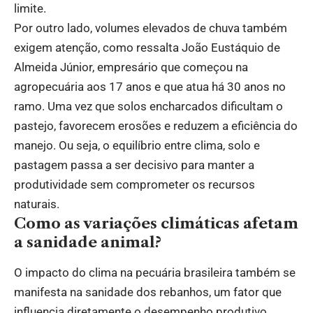
limite.
Por outro lado, volumes elevados de chuva também
exigem atenção, como ressalta João Eustáquio de
Almeida Júnior, empresário que começou na
agropecuária aos 17 anos e que atua há 30 anos no
ramo. Uma vez que solos encharcados dificultam o
pastejo, favorecem erosões e reduzem a eficiência do
manejo. Ou seja, o equilíbrio entre clima, solo e
pastagem passa a ser decisivo para manter a
produtividade sem comprometer os recursos
naturais.
Como as variações climáticas afetam
a sanidade animal?
O impacto do clima na pecuária brasileira também se
manifesta na sanidade dos rebanhos, um fator que
influencia diretamente o desempenho produtivo.