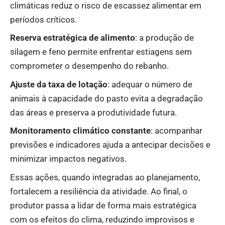
climáticas reduz o risco de escassez alimentar em
períodos críticos.
Reserva estratégica de alimento
: a produção de
silagem e feno permite enfrentar estiagens sem
comprometer o desempenho do rebanho.
Ajuste da taxa de lotação
: adequar o número de
animais à capacidade do pasto evita a degradação
das áreas e preserva a produtividade futura.
Monitoramento climático constante
: acompanhar
previsões e indicadores ajuda a antecipar decisões e
minimizar impactos negativos.
Essas ações, quando integradas ao planejamento,
fortalecem a resiliência da atividade. Ao final, o
produtor passa a lidar de forma mais estratégica
com os efeitos do clima, reduzindo improvisos e