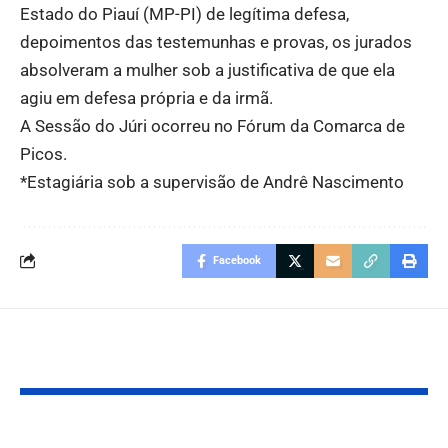
Estado do Piauí (MP-PI) de legítima defesa,
depoimentos das testemunhas e provas, os jurados
absolveram a mulher sob a justificativa de que ela
agiu em defesa própria e da irmã.
A Sessão do Júri ocorreu no Fórum da Comarca de
Picos.
*Estagiária sob a supervisão de Andrê Nascimento
Facebook
Você também pode gostar: