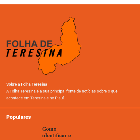
Sobre a Folha Teresina
A Folha Teresina é a sua principal fonte de notícias sobre o que
acontece em Teresina e no Piauí.
Populares
Como
identificar e