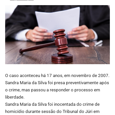
O caso aconteceu há 17 anos, em novembro de 2007.
Sandra Maria da Silva foi presa preventivamente após
o crime, mas passou a responder o processo em
liberdade.
Sandra Maria da Silva foi inocentada do crime de
homicídio durante sessão do Tribunal do Júri em