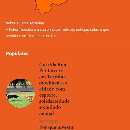
Sobre a Folha Teresina
A Folha Teresina é a sua principal fonte de notícias sobre o que
acontece em Teresina e no Piauí.
Populares
Corrida Run
Pet Lovers
em Teresina
movimenta a
cidade com
esporte,
solidariedade
e cuidado
animal
15/04/2025
Por que investir