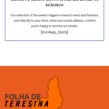
science
Our selection of the week's biggest research news and features
sent directly to your inbox. Enter your email address, confirm
you're happy to receive our emails.
[mc4wp_form]