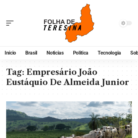
Início
Brasil
Noticias
Politica
Tecnologia
Sob
Tag:
Empresário João
Eustáquio De Almeida Junior