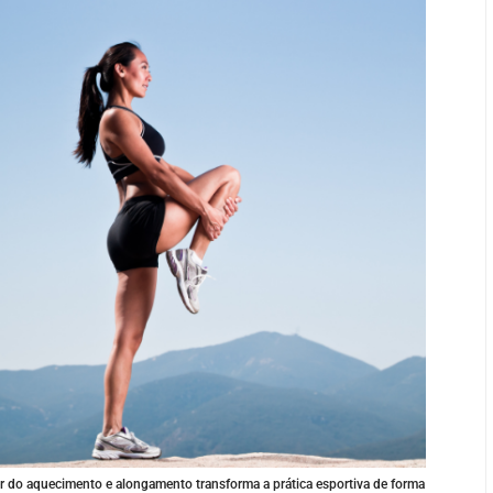
 do aquecimento e alongamento transforma a prática esportiva de forma