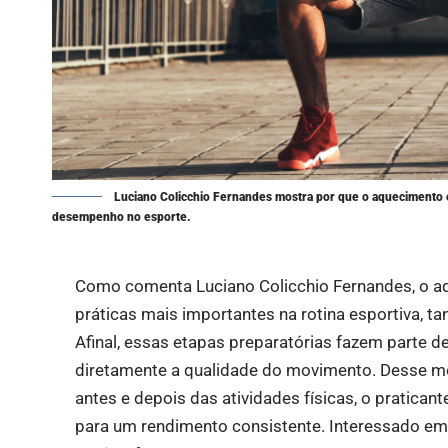
Luciano Colicchio Fernandes mostra por que o aquecimento e
desempenho no esporte.
Como comenta Luciano Colicchio Fernandes, o a
práticas mais importantes na rotina esportiva, ta
Afinal, essas etapas preparatórias fazem parte 
diretamente a qualidade do movimento. Desse m
antes e depois das atividades físicas, o pratican
para um rendimento consistente. Interessado e