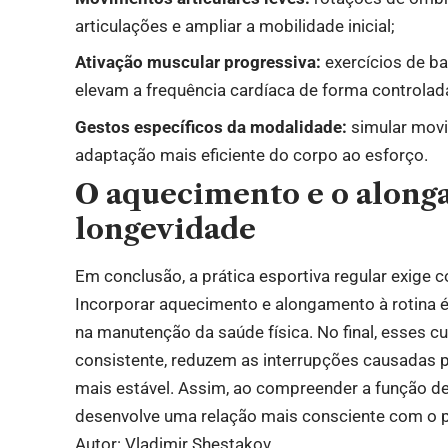
articulações e ampliar a mobilidade inicial;
Ativação muscular progressiva:
exercícios de ba
elevam a frequência cardíaca de forma controlad
Gestos específicos da modalidade:
simular movi
adaptação mais eficiente do corpo ao esforço.
O aquecimento e o along
longevidade
Em conclusão, a prática esportiva regular exige 
Incorporar aquecimento e alongamento à rotina é
na manutenção da saúde física. No final, esses 
consistente, reduzem as interrupções causadas 
mais estável. Assim, ao compreender a função de 
desenvolve uma relação mais consciente com o 
Autor: Vladimir Shestakov