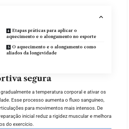
Etapas práticas para aplicar o
aquecimento e o alongamento no esporte
O aquecimento e o alongamento como
aliados da longevidade
ortiva segura
gradualmente a temperatura corporal e ativar os
idade. Esse processo aumenta o fluxo sanguíneo,
articulações para movimentos mais intensos. De
paração inicial reduz a rigidez muscular e melhora
s do exercício.