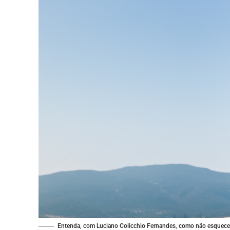
Entenda, com Luciano Colicchio Fernandes, como não esquecer