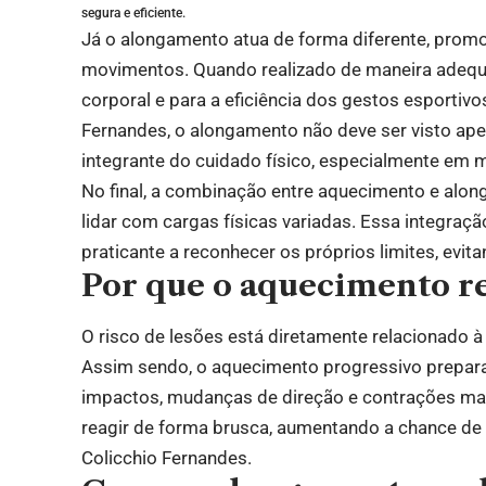
segura e eficiente.
Já o alongamento atua de forma diferente, promo
movimentos. Quando realizado de maneira adequa
corporal e para a eficiência dos gestos esportivo
Fernandes, o alongamento não deve ser visto 
integrante do cuidado físico, especialmente em
No final, a combinação entre aquecimento e alon
lidar com cargas físicas variadas. Essa integraçã
praticante a reconhecer os próprios limites, evit
Por que o aquecimento re
O risco de lesões está diretamente relacionado 
Assim sendo, o aquecimento progressivo prepar
impactos, mudanças de direção e contrações mai
reagir de forma brusca, aumentando a chance de 
Colicchio Fernandes.