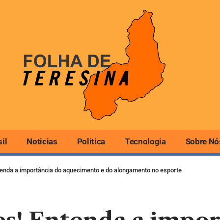
sil
Noticias
Politica
Tecnologia
Sobre Nó
enda a importância do aquecimento e do alongamento no esporte