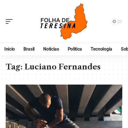
Início
Brasil
Noticias
Politica
Tecnologia
Sob
Tag:
Luciano Fernandes