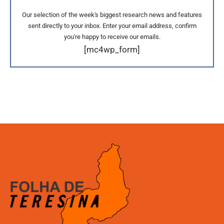
Our selection of the week's biggest research news and features
sent directly to your inbox. Enter your email address, confirm
you're happy to receive our emails.
[mc4wp_form]