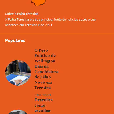
Sobre a Folha Teresina
A Folha Teresina é a sua principal fonte de notícias sobre o que
acontece em Teresina e no Piauí.
Populares
O Peso
Político de
Wellington
Dias na
Candidatura
de Fábio
Novo em
Teresina
24/07/2024
Descubra
como
escolher