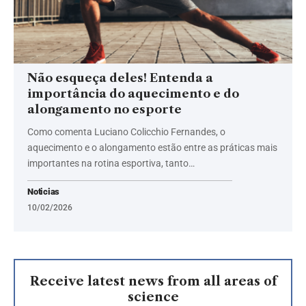
Não esqueça deles! Entenda a
importância do aquecimento e do
alongamento no esporte
Como comenta Luciano Colicchio Fernandes, o
aquecimento e o alongamento estão entre as práticas mais
importantes na rotina esportiva, tanto…
Noticias
10/02/2026
Receive latest news from all areas of
science