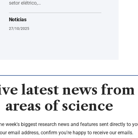
setor elétrico,…
Noticias
27/10/2025
ve latest news from 
areas of science
the week's biggest research news and features sent directly to yo
our email address, confirm you're happy to receive our emails.