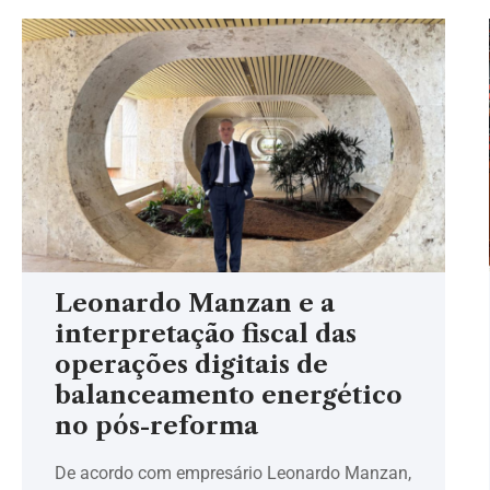
Leonardo Manzan e a
interpretação fiscal das
operações digitais de
balanceamento energético
no pós-reforma
De acordo com empresário Leonardo Manzan,