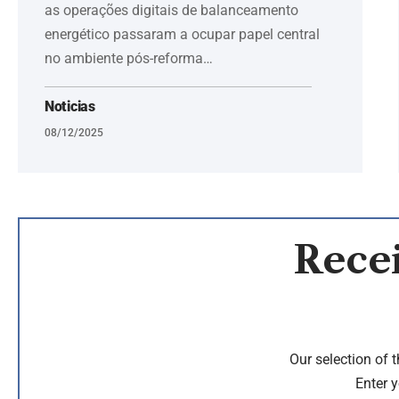
as operações digitais de balanceamento
energético passaram a ocupar papel central
no ambiente pós-reforma…
Noticias
08/12/2025
Recei
Our selection of 
Enter y