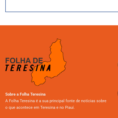
Sobre a Folha Teresina
A Folha Teresina é a sua principal fonte de notícias sobre
o que acontece em Teresina e no Piauí.