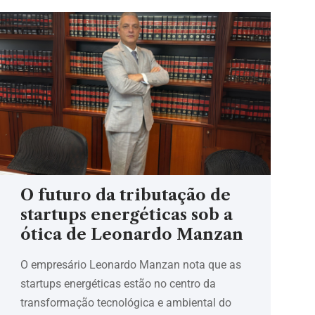
O futuro da tributação de
startups energéticas sob a
ótica de Leonardo Manzan
O empresário Leonardo Manzan nota que as
startups energéticas estão no centro da
transformação tecnológica e ambiental do