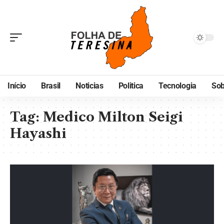
Início
Brasil
Noticias
Politica
Tecnologia
Sob
Tag:
Medico Milton Seigi
Hayashi