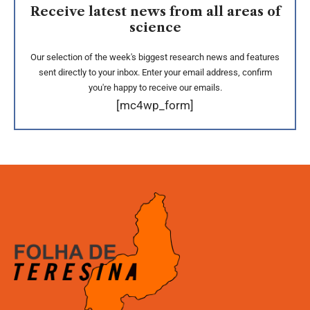
Receive latest news from all areas of
science
Our selection of the week's biggest research news and features
sent directly to your inbox. Enter your email address, confirm
you're happy to receive our emails.
[mc4wp_form]