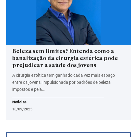
Beleza sem limites? Entenda como a
banalização da cirurgia estética pode
prejudicar a saúde dos jovens
A cirurgia estética tem ganhado cada vez mais espaço
entre os jovens, impulsionada por padrões de beleza
impostos e pela…
Noticias
18/09/2025