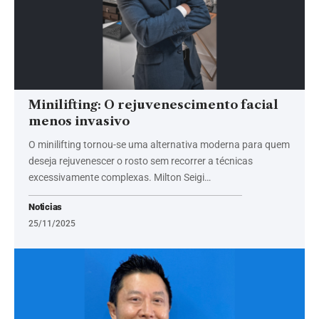
Minilifting: O rejuvenescimento facial
menos invasivo
O minilifting tornou-se uma alternativa moderna para quem
deseja rejuvenescer o rosto sem recorrer a técnicas
excessivamente complexas. Milton Seigi…
Noticias
25/11/2025