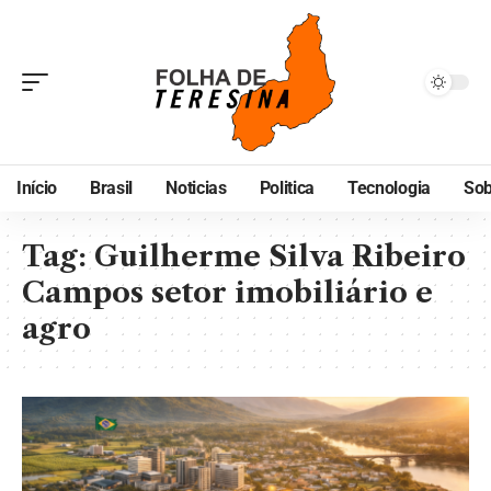
Início
Brasil
Noticias
Politica
Tecnologia
Sob
Tag:
Guilherme Silva Ribeiro
Campos setor imobiliário e
agro