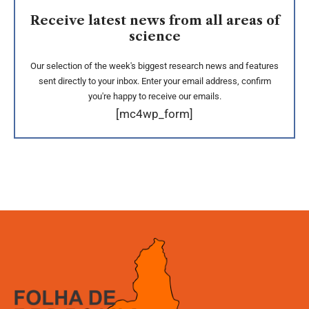
Receive latest news from all areas of
science
Our selection of the week's biggest research news and features
sent directly to your inbox. Enter your email address, confirm
you're happy to receive our emails.
[mc4wp_form]