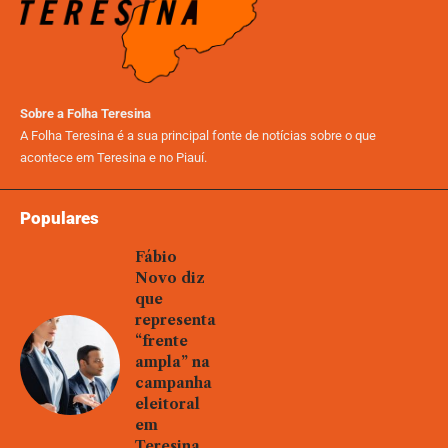
Sobre a Folha Teresina
A Folha Teresina é a sua principal fonte de notícias sobre o que
acontece em Teresina e no Piauí.
Populares
Fábio
Novo diz
que
representa
“frente
ampla” na
campanha
eleitoral
em
Teresina