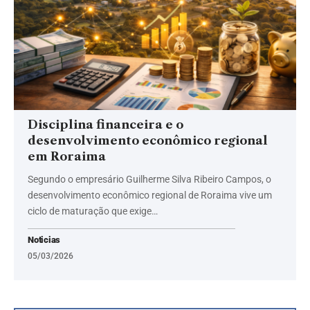
Disciplina financeira e o
desenvolvimento econômico regional
em Roraima
Segundo o empresário Guilherme Silva Ribeiro Campos, o
desenvolvimento econômico regional de Roraima vive um
ciclo de maturação que exige…
Noticias
05/03/2026