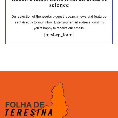
science
Our selection of the week's biggest research news and features
sent directly to your inbox. Enter your email address, confirm
you're happy to receive our emails.
[mc4wp_form]