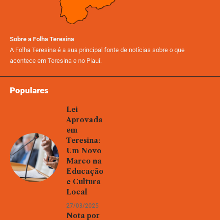
Sobre a Folha Teresina
A Folha Teresina é a sua principal fonte de notícias sobre o que
acontece em Teresina e no Piauí.
Populares
Lei
Aprovada
em
Teresina:
Um Novo
Marco na
Educação
e Cultura
Local
27/03/2025
Nota por