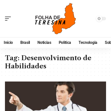
Início
Brasil
Noticias
Politica
Tecnologia
Sob
Tag:
Desenvolvimento de
Habilidades