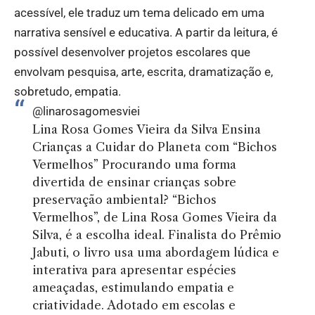
acessível, ele traduz um tema delicado em uma
narrativa sensível e educativa. A partir da leitura, é
possível desenvolver projetos escolares que
envolvam pesquisa, arte, escrita, dramatização e,
sobretudo, empatia.
@linarosagomesviei
Lina Rosa Gomes Vieira da Silva Ensina
Crianças a Cuidar do Planeta com “Bichos
Vermelhos” Procurando uma forma
divertida de ensinar crianças sobre
preservação ambiental? “Bichos
Vermelhos”, de Lina Rosa Gomes Vieira da
Silva, é a escolha ideal. Finalista do Prêmio
Jabuti, o livro usa uma abordagem lúdica e
interativa para apresentar espécies
ameaçadas, estimulando empatia e
criatividade. Adotado em escolas e