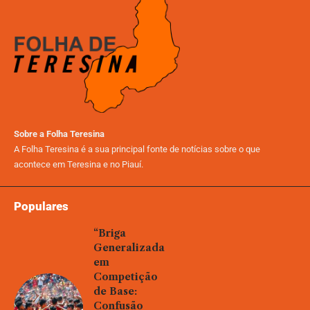
Sobre a Folha Teresina
A Folha Teresina é a sua principal fonte de notícias sobre o que
acontece em Teresina e no Piauí.
Populares
“Briga
Generalizada
em
Competição
de Base:
Confusão