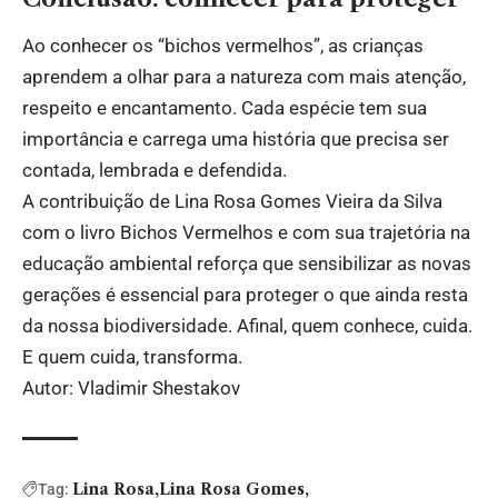
Ao conhecer os “bichos vermelhos”, as crianças
aprendem a olhar para a natureza com mais atenção,
respeito e encantamento. Cada espécie tem sua
importância e carrega uma história que precisa ser
contada, lembrada e defendida.
A contribuição de Lina Rosa Gomes Vieira da Silva
com o livro Bichos Vermelhos e com sua trajetória na
educação ambiental reforça que sensibilizar as novas
gerações é essencial para proteger o que ainda resta
da nossa biodiversidade. Afinal, quem conhece, cuida.
E quem cuida, transforma.
Autor: Vladimir Shestakov
Lina Rosa
Lina Rosa Gomes
Tag: