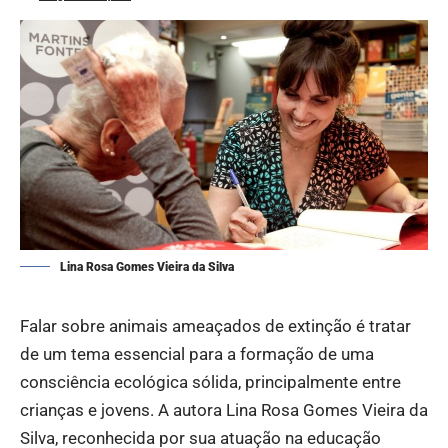
Lina Rosa Gomes Vieira da Silva
Falar sobre animais ameaçados de extinção é tratar
de um tema essencial para a formação de uma
consciência ecológica sólida, principalmente entre
crianças e jovens. A autora
Lina Rosa Gomes Vieira da
Silva
, reconhecida por sua atuação na educação