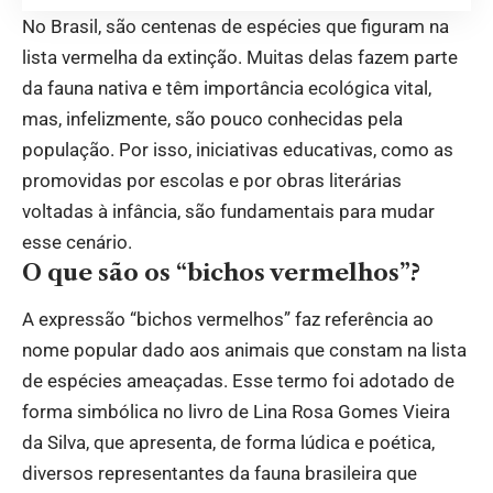
No Brasil, são centenas de espécies que figuram na
lista vermelha da extinção. Muitas delas fazem parte
da fauna nativa e têm importância ecológica vital,
mas, infelizmente, são pouco conhecidas pela
população. Por isso, iniciativas educativas, como as
promovidas por escolas e por obras literárias
voltadas à infância, são fundamentais para mudar
esse cenário.
O que são os “bichos vermelhos”?
A expressão “bichos vermelhos” faz referência ao
nome popular dado aos animais que constam na lista
de espécies ameaçadas. Esse termo foi adotado de
forma simbólica no livro de Lina Rosa Gomes Vieira
da Silva, que apresenta, de forma lúdica e poética,
diversos representantes da fauna brasileira que