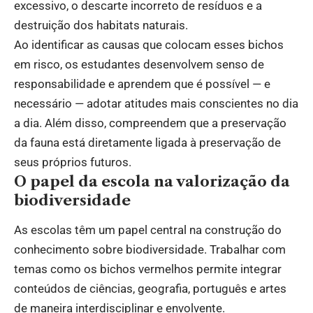
excessivo, o descarte incorreto de resíduos e a
destruição dos habitats naturais.
Ao identificar as causas que colocam esses bichos
em risco, os estudantes desenvolvem senso de
responsabilidade e aprendem que é possível — e
necessário — adotar atitudes mais conscientes no dia
a dia. Além disso, compreendem que a preservação
da fauna está diretamente ligada à preservação de
seus próprios futuros.
O papel da escola na valorização da
biodiversidade
As escolas têm um papel central na construção do
conhecimento sobre biodiversidade. Trabalhar com
temas como os bichos vermelhos permite integrar
conteúdos de ciências, geografia, português e artes
de maneira interdisciplinar e envolvente.