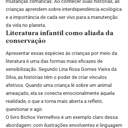
mudanças climáticas. Ao conhecer suas histórias, as
crianças aprendem sobre interdependência ecológica
e a importância de cada ser vivo para a manutenção
da vida no planeta.
Literatura infantil como aliada da
conservação
Apresentar essas espécies às crianças por meio da
literatura é uma das formas mais eficazes de
sensibilização. Segundo Lina Rosa Gomes Vieira da
Silva, as histórias têm o poder de criar vínculos
afetivos. Quando uma criança lê sobre um animal
ameaçado, ela se conecta emocionalmente àquela
realidade, o que a torna mais aberta a refletir,
questionar e agir.
O livro Bichos Vermelhos é um exemplo claro dessa
abordagem: com ilustrações envolventes e linguagem