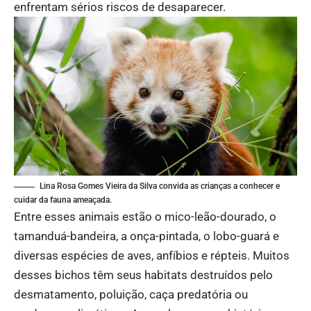
enfrentam sérios riscos de desaparecer.
Lina Rosa Gomes Vieira da Silva convida as crianças a conhecer e
cuidar da fauna ameaçada.
Entre esses animais estão o mico-leão-dourado, o
tamanduá-bandeira, a onça-pintada, o lobo-guará e
diversas espécies de aves, anfíbios e répteis. Muitos
desses bichos têm seus habitats destruídos pelo
desmatamento, poluição, caça predatória ou