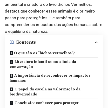
ambiental e criadora do livro Bichos Vermelhos,
destaca que conhecer esses animais é o primeiro
passo para protegê-los — e também para
compreender os impactos das ações humanas sobre
o equilíbrio da natureza.
Contents
O que são os “bichos vermelhos”?
Literatura infantil como aliada da
conservação
A importância de reconhecer os impactos
humanos
O papel da escola na valorização da
biodiversidade
Conclusão: conhecer para proteger