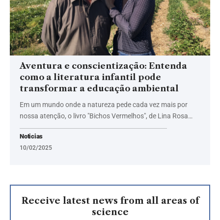
Aventura e conscientização: Entenda
como a literatura infantil pode
transformar a educação ambiental
Em um mundo onde a natureza pede cada vez mais por
nossa atenção, o livro "Bichos Vermelhos", de Lina Rosa…
Noticias
10/02/2025
Receive latest news from all areas of
science