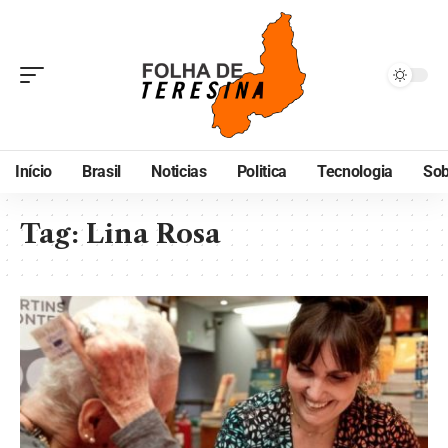
Início
Brasil
Noticias
Politica
Tecnologia
Sob
Tag:
Lina Rosa