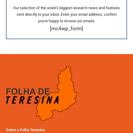
Our selection of the week's biggest research news and features
sent directly to your inbox. Enter your email address, confirm
you're happy to receive our emails.
[mc4wp_form]
Sobre a Folha Teresina