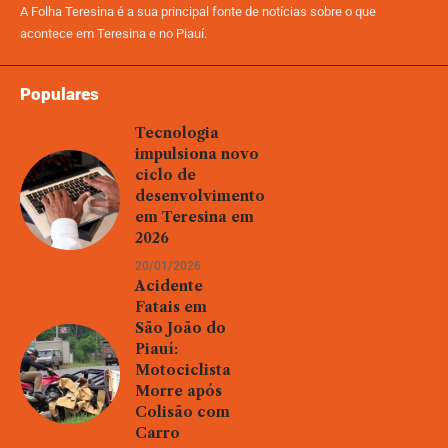
A Folha Teresina é a sua principal fonte de notícias sobre o que
acontece em Teresina e no Piauí.
Populares
Tecnologia
impulsiona novo
ciclo de
desenvolvimento
em Teresina em
2026
20/01/2026
Acidente
Fatais em
São João do
Piauí:
Motociclista
Morre após
Colisão com
Carro