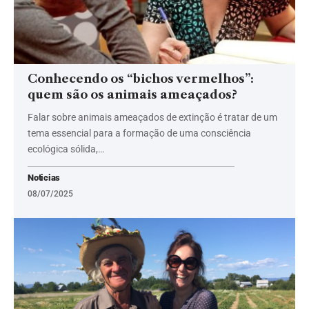
Conhecendo os “bichos vermelhos”:
quem são os animais ameaçados?
Falar sobre animais ameaçados de extinção é tratar de um
tema essencial para a formação de uma consciência
ecológica sólida,…
Noticias
08/07/2025