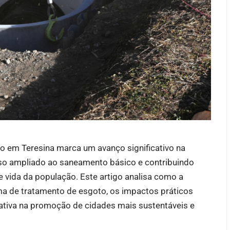
o em Teresina marca um avanço significativo na
sso ampliado ao saneamento básico e contribuindo
e vida da população. Este artigo analisa como a
ma de tratamento de esgoto, os impactos práticos
iativa na promoção de cidades mais sustentáveis e