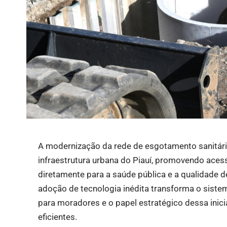
A modernização da rede de esgotamento sanitári
infraestrutura urbana do Piauí, promovendo ace
diretamente para a saúde pública e a qualidade d
adoção de tecnologia inédita transforma o siste
para moradores e o papel estratégico dessa inic
eficientes.