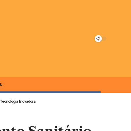
s
Tecnologia Inovadora