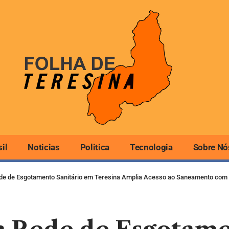
sil
Noticias
Politica
Tecnologia
Sobre Nó
de de Esgotamento Sanitário em Teresina Amplia Acesso ao Saneamento com 