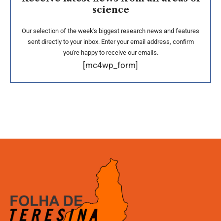
science
Our selection of the week's biggest research news and features
sent directly to your inbox. Enter your email address, confirm
you're happy to receive our emails.
[mc4wp_form]