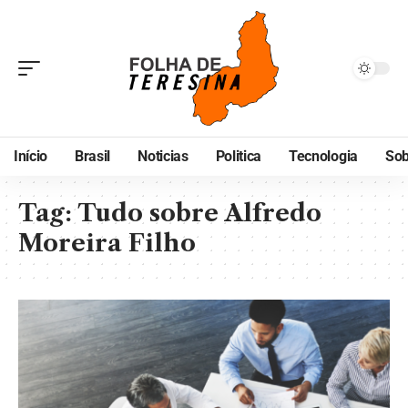
Início
Brasil
Noticias
Politica
Tecnologia
Sob
Tag:
Tudo sobre Alfredo
Moreira Filho