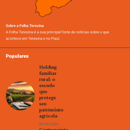
Sobre a Folha Teresina
A Folha Teresina é a sua principal fonte de notícias sobre o que
acontece em Teresina e no Piauí.
Populares
Holding
familiar
rural: o
escudo
que
protege
seu
patrimônio
agrícola
08/06/2026