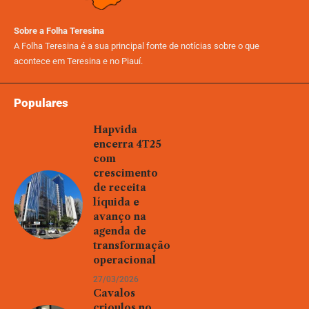
Sobre a Folha Teresina
A Folha Teresina é a sua principal fonte de notícias sobre o que
acontece em Teresina e no Piauí.
Populares
Hapvida
encerra 4T25
com
crescimento
de receita
líquida e
avanço na
agenda de
transformação
operacional
27/03/2026
Cavalos
crioulos no