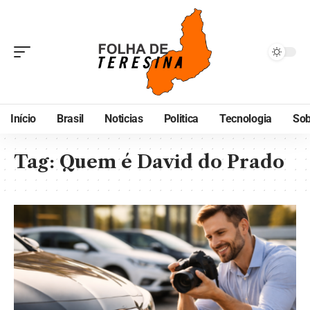
Início
Brasil
Noticias
Politica
Tecnologia
Sob
Tag:
Quem é David do Prado