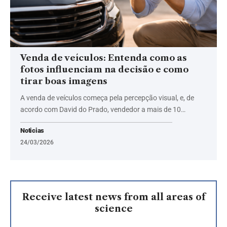
Venda de veículos: Entenda como as
fotos influenciam na decisão e como
tirar boas imagens
A venda de veículos começa pela percepção visual, e, de
acordo com David do Prado, vendedor a mais de 10…
Noticias
24/03/2026
Receive latest news from all areas of
science