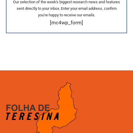
Our selection of the week's biggest research news and features
sent directly to your inbox. Enter your email address, confirm
you're happy to receive our emails.
[mc4wp_form]