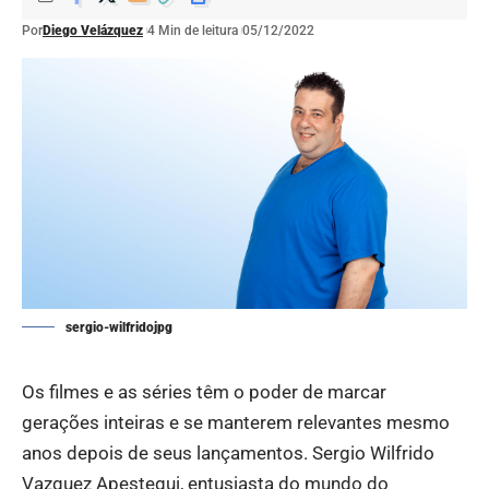
Por
Diego Velázquez
4 Min de leitura
05/12/2022
sergio-wilfridojpg
Os filmes e as séries têm o poder de marcar
gerações inteiras e se manterem relevantes mesmo
anos depois de seus lançamentos. Sergio Wilfrido
Vazquez Apestegui, entusiasta do mundo do