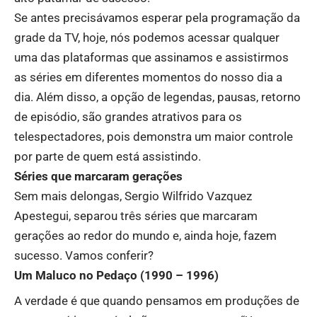
Se antes precisávamos esperar pela programação da
grade da TV, hoje, nós podemos acessar qualquer
uma das plataformas que assinamos e assistirmos
as séries em diferentes momentos do nosso dia a
dia. Além disso, a opção de legendas, pausas, retorno
de episódio, são grandes atrativos para os
telespectadores, pois demonstra um maior controle
por parte de quem está assistindo.
Séries que marcaram gerações
Sem mais delongas, Sergio Wilfrido Vazquez
Apestegui, separou três séries que marcaram
gerações ao redor do mundo e, ainda hoje, fazem
sucesso. Vamos conferir?
Um Maluco no Pedaço (1990 – 1996)
A verdade é que quando pensamos em produções de