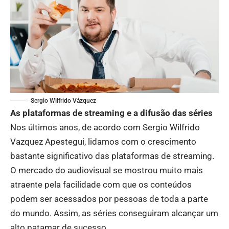
Sergio Wilfrido Vázquez
As plataformas de streaming e a difusão das séries
Nos últimos anos, de acordo com Sergio Wilfrido
Vazquez Apestegui, lidamos com o crescimento
bastante significativo das plataformas de streaming.
O mercado do audiovisual se mostrou muito mais
atraente pela facilidade com que os conteúdos
podem ser acessados por pessoas de toda a parte
do mundo. Assim, as séries conseguiram alcançar um
alto patamar de sucesso.