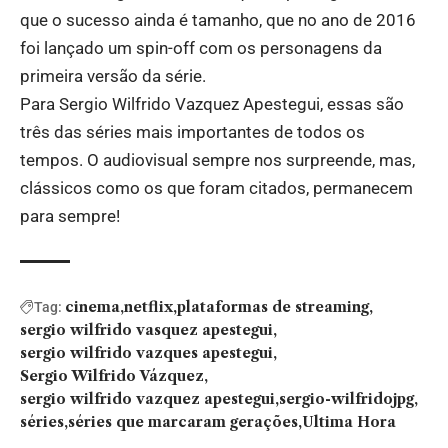
que o sucesso ainda é tamanho, que no ano de 2016
foi lançado um spin-off com os personagens da
primeira versão da série.
Para Sergio Wilfrido Vazquez Apestegui, essas são
três das séries mais importantes de todos os
tempos. O audiovisual sempre nos surpreende, mas,
clássicos como os que foram citados, permanecem
para sempre!
cinema
netflix
plataformas de streaming
Tag:
sergio wilfrido vasquez apestegui
sergio wilfrido vazques apestegui
Sergio Wilfrido Vázquez
sergio wilfrido vazquez apestegui
sergio-wilfridojpg
séries
séries que marcaram gerações
Ultima Hora