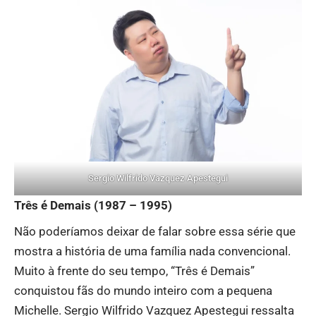
Sergio Wilfrido Vazquez Apestegui
Três é Demais (1987 – 1995)
Não poderíamos deixar de falar sobre essa série que
mostra a história de uma família nada convencional.
Muito à frente do seu tempo, “Três é Demais”
conquistou fãs do mundo inteiro com a pequena
Michelle. Sergio Wilfrido Vazquez Apestegui ressalta