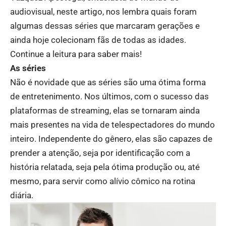
audiovisual, neste artigo, nos lembra quais foram
algumas dessas séries que marcaram gerações e
ainda hoje colecionam fãs de todas as idades.
Continue a leitura para saber mais!
As séries
Não é novidade que as séries são uma ótima forma
de entretenimento. Nos últimos, com o sucesso das
plataformas de streaming, elas se tornaram ainda
mais presentes na vida de telespectadores do mundo
inteiro. Independente do gênero, elas são capazes de
prender a atenção, seja por identificação com a
história relatada, seja pela ótima produção ou, até
mesmo, para servir como alívio cômico na rotina
diária.