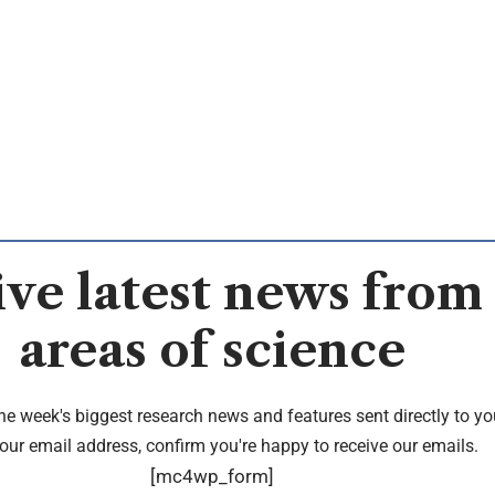
ve latest news from 
areas of science
the week's biggest research news and features sent directly to yo
our email address, confirm you're happy to receive our emails.
[mc4wp_form]