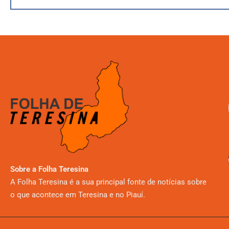
Sobre a Folha Teresina
A Folha Teresina é a sua principal fonte de notícias sobre
o que acontece em Teresina e no Piauí.