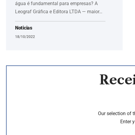
água é fundamental para empresas? A
Leograf Gráfica e Editora LTDA — maior…
Noticias
18/10/2022
Recei
Our selection of 
Enter y