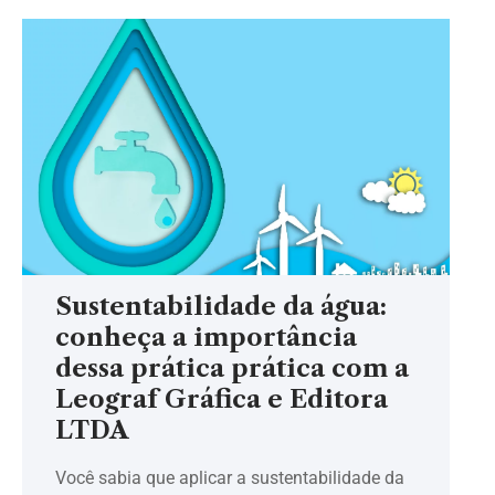
Sustentabilidade da água:
conheça a importância
dessa prática prática com a
Leograf Gráfica e Editora
LTDA
Você sabia que aplicar a sustentabilidade da