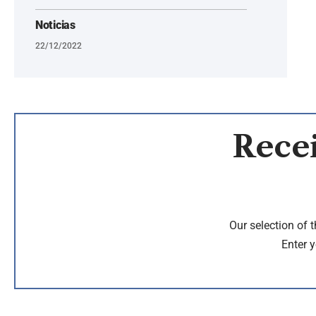
Noticias
22/12/2022
Recei
Our selection of 
Enter y