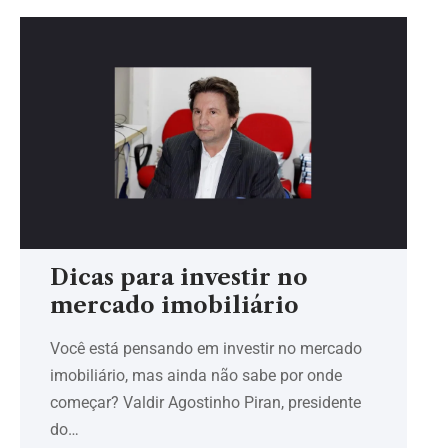
Dicas para investir no
mercado imobiliário
Você está pensando em investir no mercado
imobiliário, mas ainda não sabe por onde
começar? Valdir Agostinho Piran, presidente
do…