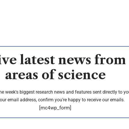
ve latest news from 
areas of science
the week's biggest research news and features sent directly to yo
our email address, confirm you're happy to receive our emails.
[mc4wp_form]