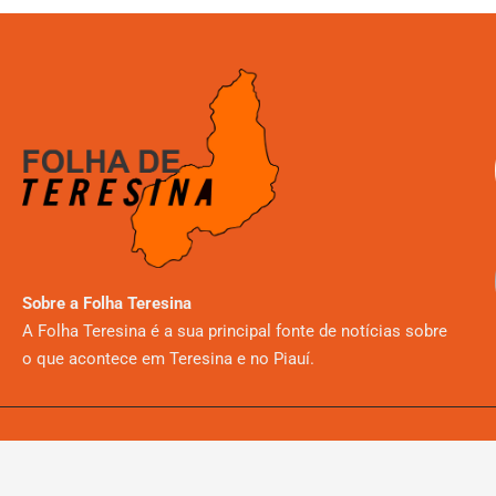
Sobre a Folha Teresina
A Folha Teresina é a sua principal fonte de notícias sobre
o que acontece em Teresina e no Piauí.