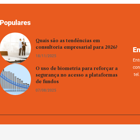
Populares
Quais são as tendências em
consultoria empresarial para 2026?
En
18/11/2025
Ent
con
O uso de biometria para reforçar a
tel
segurança no acesso a plataformas
de fundos
07/08/2025