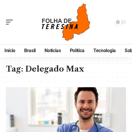
Início
Brasil
Noticias
Politica
Tecnologia
Sob
Tag:
Delegado Max