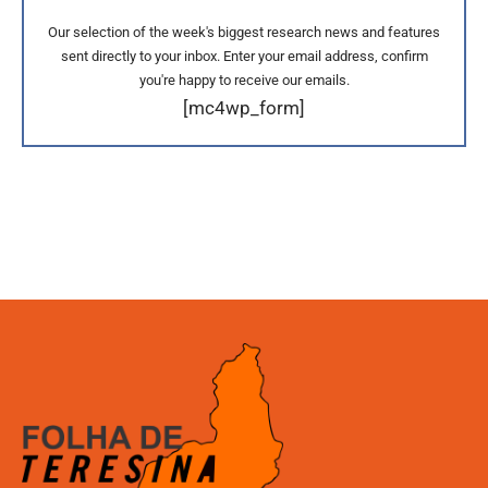
Our selection of the week's biggest research news and features
sent directly to your inbox. Enter your email address, confirm
you're happy to receive our emails.
[mc4wp_form]