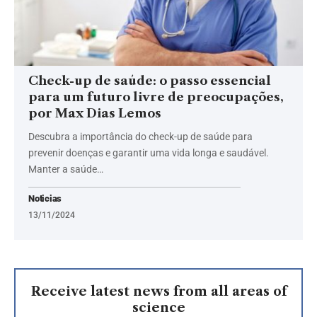
Check-up de saúde: o passo essencial
para um futuro livre de preocupações,
por Max Dias Lemos
Descubra a importância do check-up de saúde para
prevenir doenças e garantir uma vida longa e saudável.
Manter a saúde…
Noticias
13/11/2024
Receive latest news from all areas of
science