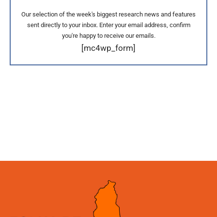
Our selection of the week's biggest research news and features
sent directly to your inbox. Enter your email address, confirm
you're happy to receive our emails.
[mc4wp_form]