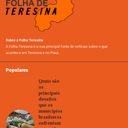
Sobre a Folha Teresina
A Folha Teresina é a sua principal fonte de notícias sobre o que
acontece em Teresina e no Piauí.
Populares
Quais são
os
principais
desafios
que os
municípios
brasileiros
enfrentam