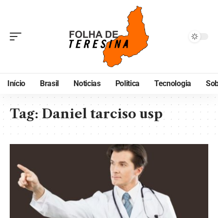
Início
Brasil
Noticias
Politica
Tecnologia
Sob
Tag:
Daniel tarciso usp