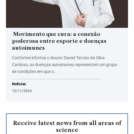
Movimento que cura: a conexão
poderosa entre esporte e doenças
autoimunes
Conforme informa o doutor Daniel Tarciso da Silva
Cardoso, as doenças autoimunes representam um grupo
de condições em que o…
Noticias
12/11/2024
Receive latest news from all areas of
science