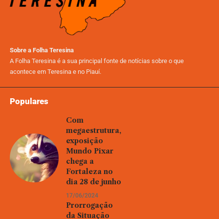
Sobre a Folha Teresina
A Folha Teresina é a sua principal fonte de notícias sobre o que
acontece em Teresina e no Piauí.
Populares
Com
megaestrutura,
exposição
Mundo Pixar
chega a
Fortaleza no
dia 28 de junho
17/06/2024
Prorrogação
da Situação