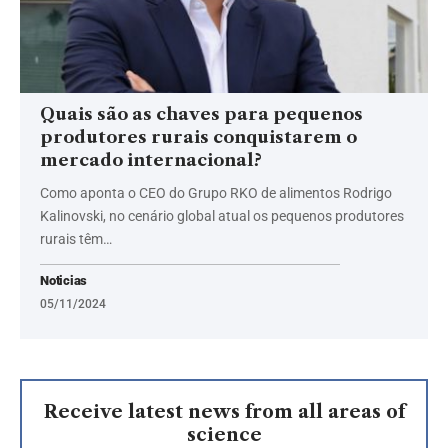
Quais são as chaves para pequenos
produtores rurais conquistarem o
mercado internacional?
Como aponta o CEO do Grupo RKO de alimentos Rodrigo
Kalinovski, no cenário global atual os pequenos produtores
rurais têm…
Noticias
05/11/2024
Receive latest news from all areas of
science