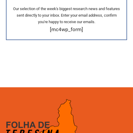
Our selection of the week's biggest research news and features
sent directly to your inbox. Enter your email address, confirm
you're happy to receive our emails.
[mc4wp_form]