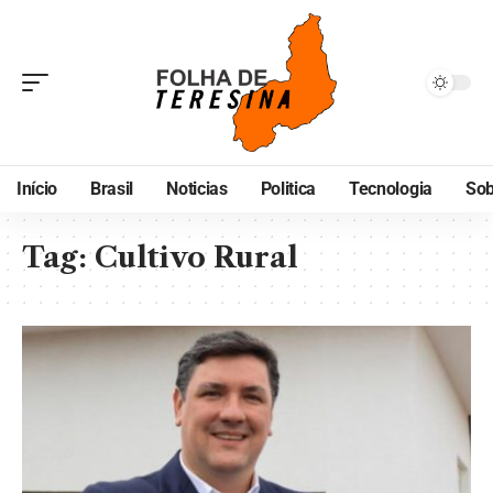
Início
Brasil
Noticias
Politica
Tecnologia
Sob
Tag:
Cultivo Rural