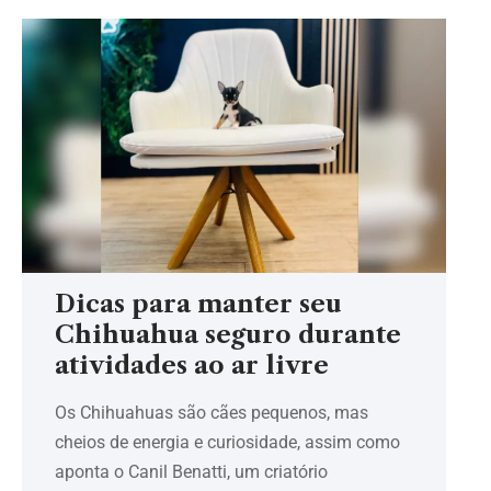
Dicas para manter seu
Chihuahua seguro durante
atividades ao ar livre
Os Chihuahuas são cães pequenos, mas
cheios de energia e curiosidade, assim como
aponta o Canil Benatti, um criatório