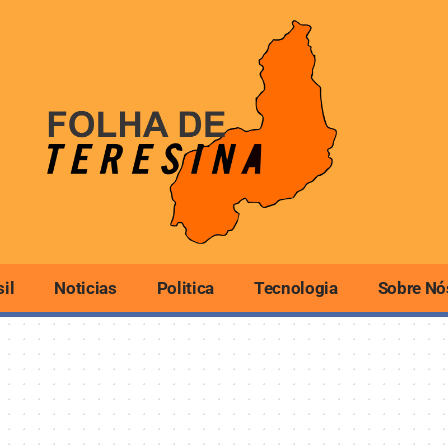
sil
Noticias
Politica
Tecnologia
Sobre Nó