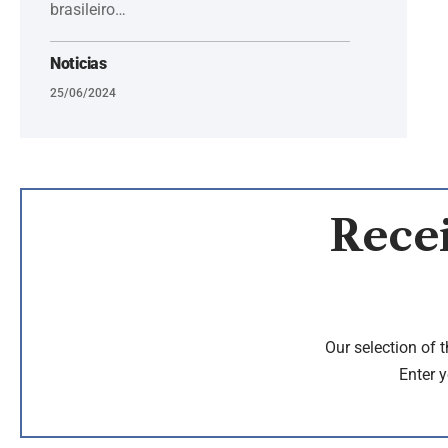
brasileiro…
Noticias
25/06/2024
Recei
Our selection of 
Enter y