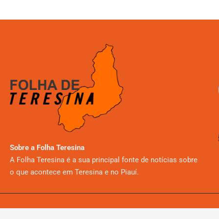
Sobre a Folha Teresina
A Folha Teresina é a sua principal fonte de notícias sobre
o que acontece em Teresina e no Piauí.