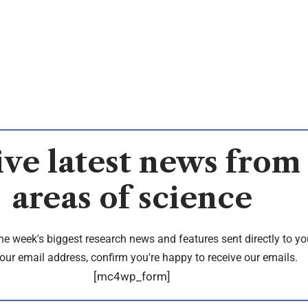
ve latest news from 
areas of science
the week's biggest research news and features sent directly to yo
our email address, confirm you're happy to receive our emails.
[mc4wp_form]