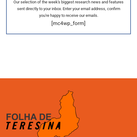
Our selection of the week's biggest research news and features
sent directly to your inbox. Enter your email address, confirm
you're happy to receive our emails.
[mc4wp_form]