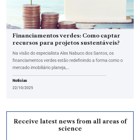
Financiamentos verdes: Como captar
recursos para projetos sustentáveis?
Na visão do especialista Alex Nabuco dos Santos, os
financiamentos verdes estão redefinindo a forma como o
mercado imobiliário planeja,…
Noticias
22/10/2025
Receive latest news from all areas of
science