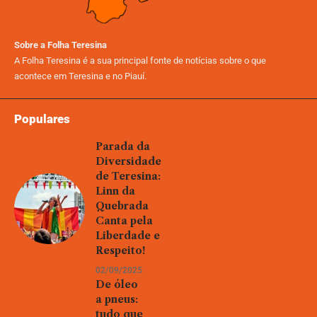
Sobre a Folha Teresina
A Folha Teresina é a sua principal fonte de notícias sobre o que
acontece em Teresina e no Piauí.
Populares
Parada da
Diversidade
de Teresina:
Linn da
Quebrada
Canta pela
Liberdade e
Respeito!
02/09/2025
De óleo
a pneus:
tudo que