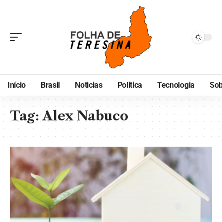
Início
Brasil
Noticias
Politica
Tecnologia
Sob
Tag:
Alex Nabuco