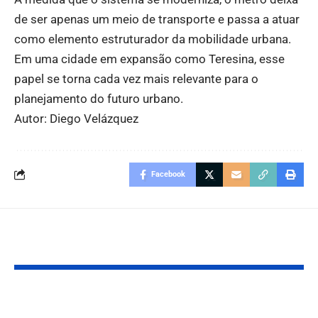
de ser apenas um meio de transporte e passa a atuar
como elemento estruturador da mobilidade urbana.
Em uma cidade em expansão como Teresina, esse
papel se torna cada vez mais relevante para o
planejamento do futuro urbano.
Autor: Diego Velázquez
Facebook
Você também pode gostar:
Assembleia em Ação:
Prefeito de T