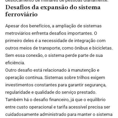
deslocamento de milhares de pessoas diariamente.
Desafios da expansão do sistema
ferroviário
Apesar dos benefícios, a ampliação de sistemas
metroviários enfrenta desafios importantes. O
primeiro deles é a necessidade de integração com
outros meios de transporte, como ônibus e bicicletas.
Sem essa conexão, o sistema perde parte de sua
eficiência.
Outro desafio está relacionado à manutenção e
operação contínua. Sistemas sobre trilhos exigem
investimentos constantes para garantir segurança,
regularidade e qualidade do serviço prestado.
Também há o desafio financeiro, já que o equilíbrio
entre custo operacional e tarifa acessível precisa ser
cuidadosamente administrado para manter o sistema