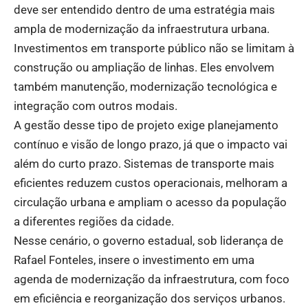
deve ser entendido dentro de uma estratégia mais
ampla de modernização da infraestrutura urbana.
Investimentos em transporte público não se limitam à
construção ou ampliação de linhas. Eles envolvem
também manutenção, modernização tecnológica e
integração com outros modais.
A gestão desse tipo de projeto exige planejamento
contínuo e visão de longo prazo, já que o impacto vai
além do curto prazo. Sistemas de transporte mais
eficientes reduzem custos operacionais, melhoram a
circulação urbana e ampliam o acesso da população
a diferentes regiões da cidade.
Nesse cenário, o governo estadual, sob liderança de
Rafael Fonteles, insere o investimento em uma
agenda de modernização da infraestrutura, com foco
em eficiência e reorganização dos serviços urbanos.