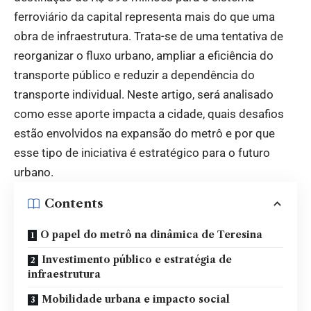
ferroviário da capital representa mais do que uma
obra de infraestrutura. Trata-se de uma tentativa de
reorganizar o fluxo urbano, ampliar a eficiência do
transporte público e reduzir a dependência do
transporte individual. Neste artigo, será analisado
como esse aporte impacta a cidade, quais desafios
estão envolvidos na expansão do metrô e por que
esse tipo de iniciativa é estratégico para o futuro
urbano.
Contents
O papel do metrô na dinâmica de Teresina
Investimento público e estratégia de
infraestrutura
Mobilidade urbana e impacto social