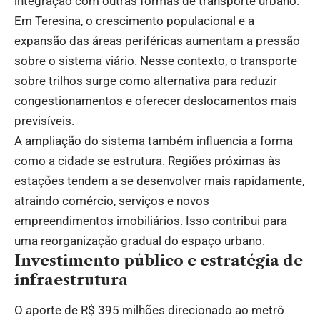
integração com outras formas de transporte urbano.
Em Teresina, o crescimento populacional e a
expansão das áreas periféricas aumentam a pressão
sobre o sistema viário. Nesse contexto, o transporte
sobre trilhos surge como alternativa para reduzir
congestionamentos e oferecer deslocamentos mais
previsíveis.
A ampliação do sistema também influencia a forma
como a cidade se estrutura. Regiões próximas às
estações tendem a se desenvolver mais rapidamente,
atraindo comércio, serviços e novos
empreendimentos imobiliários. Isso contribui para
uma reorganização gradual do espaço urbano.
Investimento público e estratégia de
infraestrutura
O aporte de R$ 395 milhões direcionado ao metrô