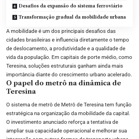
Desafios da expansão do sistema ferroviário
Transformação gradual da mobilidade urbana
A mobilidade é um dos principais desafios das
cidades brasileiras e influencia diretamente o tempo
de deslocamento, a produtividade e a qualidade de
vida da população. Em capitais de porte médio, como
Teresina, soluções estruturais ganham ainda mais
importância diante do crescimento urbano acelerado.
O papel do metrô na dinâmica de
Teresina
O sistema de metrô de Metrô de Teresina tem função
estratégica na organização da mobilidade da capital.
O investimento anunciado reforça a tentativa de
ampliar sua capacidade operacional e melhorar sua