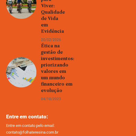
Viver:
Qualidade
de Vida
em
Evidência
20/02/2026
Ética na
gestão de
investimentos:
priorizando
valores em
um mundo
financeiro em
evolução
04/10/2023
Entre em contato:
Entre em contato pelo email:
contato@folhateresina.com.br