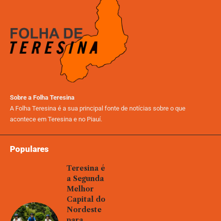
Sobre a Folha Teresina
A Folha Teresina é a sua principal fonte de notícias sobre o que
acontece em Teresina e no Piauí.
Populares
Teresina é
a Segunda
Melhor
Capital do
Nordeste
para