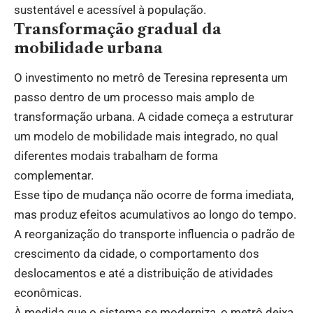
sustentável e acessível à população.
Transformação gradual da
mobilidade urbana
O investimento no metrô de Teresina representa um
passo dentro de um processo mais amplo de
transformação urbana. A cidade começa a estruturar
um modelo de mobilidade mais integrado, no qual
diferentes modais trabalham de forma
complementar.
Esse tipo de mudança não ocorre de forma imediata,
mas produz efeitos acumulativos ao longo do tempo.
A reorganização do transporte influencia o padrão de
crescimento da cidade, o comportamento dos
deslocamentos e até a distribuição de atividades
econômicas.
À medida que o sistema se moderniza, o metrô deixa