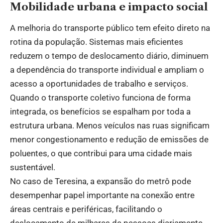
Mobilidade urbana e impacto social
A melhoria do transporte público tem efeito direto na
rotina da população. Sistemas mais eficientes
reduzem o tempo de deslocamento diário, diminuem
a dependência do transporte individual e ampliam o
acesso a oportunidades de trabalho e serviços.
Quando o transporte coletivo funciona de forma
integrada, os benefícios se espalham por toda a
estrutura urbana. Menos veículos nas ruas significam
menor congestionamento e redução de emissões de
poluentes, o que contribui para uma cidade mais
sustentável.
No caso de Teresina, a expansão do metrô pode
desempenhar papel importante na conexão entre
áreas centrais e periféricas, facilitando o