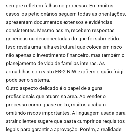
sempre refletem falhas no processo. Em muitos
casos, os peticionários seguem todas as orientações,
apresentam documentos extensos e evidências
consistentes. Mesmo assim, recebem respostas
genéricas ou desconectadas do que foi submetido.
Isso revela uma falha estrutural que coloca em risco
não apenas o investimento financeiro, mas também o
planejamento de vida de famílias inteiras. As
armadilhas com visto EB-2 NIW expõem o quão frágil
pode ser o sistema.
Outro aspecto delicado é o papel de alguns
profissionais que atuam na área. Ao vender o
processo como quase certo, muitos acabam
omitindo riscos importantes. A linguagem usada para
atrair clientes sugere que basta cumprir os requisitos
legais para garantir a aprovação. Porém, a realidade