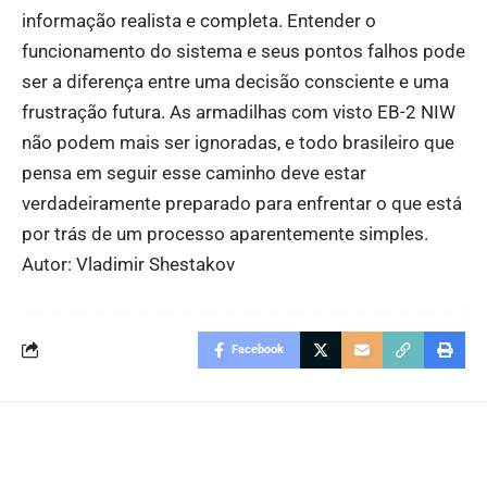
informação realista e completa. Entender o
funcionamento do sistema e seus pontos falhos pode
ser a diferença entre uma decisão consciente e uma
frustração futura. As armadilhas com visto EB-2 NIW
não podem mais ser ignoradas, e todo brasileiro que
pensa em seguir esse caminho deve estar
verdadeiramente preparado para enfrentar o que está
por trás de um processo aparentemente simples.
Autor: Vladimir Shestakov
Facebook
Você também pode gostar: