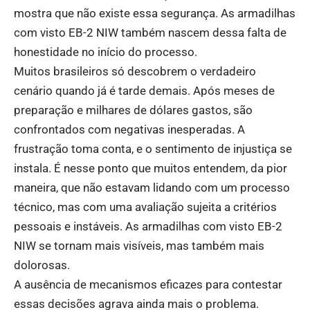
mostra que não existe essa segurança. As armadilhas
com visto EB-2 NIW também nascem dessa falta de
honestidade no início do processo.
Muitos brasileiros só descobrem o verdadeiro
cenário quando já é tarde demais. Após meses de
preparação e milhares de dólares gastos, são
confrontados com negativas inesperadas. A
frustração toma conta, e o sentimento de injustiça se
instala. É nesse ponto que muitos entendem, da pior
maneira, que não estavam lidando com um processo
técnico, mas com uma avaliação sujeita a critérios
pessoais e instáveis. As armadilhas com visto EB-2
NIW se tornam mais visíveis, mas também mais
dolorosas.
A ausência de mecanismos eficazes para contestar
essas decisões agrava ainda mais o problema.