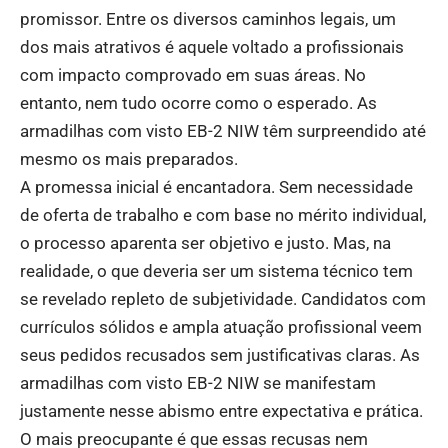
promissor. Entre os diversos caminhos legais, um
dos mais atrativos é aquele voltado a profissionais
com impacto comprovado em suas áreas. No
entanto, nem tudo ocorre como o esperado. As
armadilhas com visto EB-2 NIW têm surpreendido até
mesmo os mais preparados.
A promessa inicial é encantadora. Sem necessidade
de oferta de trabalho e com base no mérito individual,
o processo aparenta ser objetivo e justo. Mas, na
realidade, o que deveria ser um sistema técnico tem
se revelado repleto de subjetividade. Candidatos com
currículos sólidos e ampla atuação profissional veem
seus pedidos recusados sem justificativas claras. As
armadilhas com visto EB-2 NIW se manifestam
justamente nesse abismo entre expectativa e prática.
O mais preocupante é que essas recusas nem