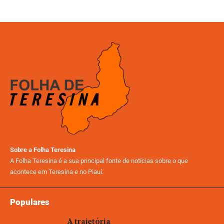
Sobre a Folha Teresina
A Folha Teresina é a sua principal fonte de notícias sobre o que
acontece em Teresina e no Piauí.
Populares
A trajetória