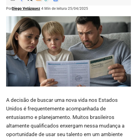
Por
Diego Velázquez
4 Min de leitura
25/04/2025
A decisão de buscar uma nova vida nos Estados
Unidos é frequentemente acompanhada de
entusiasmo e planejamento. Muitos brasileiros
altamente qualificados enxergam nessa mudança a
oportunidade de usar seu talento em um ambiente