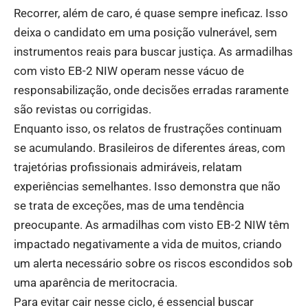
Recorrer, além de caro, é quase sempre ineficaz. Isso
deixa o candidato em uma posição vulnerável, sem
instrumentos reais para buscar justiça. As armadilhas
com visto EB-2 NIW operam nesse vácuo de
responsabilização, onde decisões erradas raramente
são revistas ou corrigidas.
Enquanto isso, os relatos de frustrações continuam
se acumulando. Brasileiros de diferentes áreas, com
trajetórias profissionais admiráveis, relatam
experiências semelhantes. Isso demonstra que não
se trata de exceções, mas de uma tendência
preocupante. As armadilhas com visto EB-2 NIW têm
impactado negativamente a vida de muitos, criando
um alerta necessário sobre os riscos escondidos sob
uma aparência de meritocracia.
Para evitar cair nesse ciclo, é essencial buscar