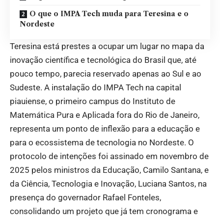
O que o IMPA Tech muda para Teresina e o
Nordeste
Teresina está prestes a ocupar um lugar no mapa da
inovação científica e tecnológica do Brasil que, até
pouco tempo, parecia reservado apenas ao Sul e ao
Sudeste. A instalação do IMPA Tech na capital
piauiense, o primeiro campus do Instituto de
Matemática Pura e Aplicada fora do Rio de Janeiro,
representa um ponto de inflexão para a educação e
para o ecossistema de tecnologia no Nordeste. O
protocolo de intenções foi assinado em novembro de
2025 pelos ministros da Educação, Camilo Santana, e
da Ciência, Tecnologia e Inovação, Luciana Santos, na
presença do governador Rafael Fonteles,
consolidando um projeto que já tem cronograma e