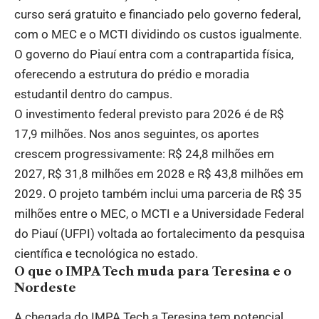
curso será gratuito e financiado pelo governo federal,
com o MEC e o MCTI dividindo os custos igualmente.
O governo do Piauí entra com a contrapartida física,
oferecendo a estrutura do prédio e moradia
estudantil dentro do campus.
O investimento federal previsto para 2026 é de R$
17,9 milhões. Nos anos seguintes, os aportes
crescem progressivamente: R$ 24,8 milhões em
2027, R$ 31,8 milhões em 2028 e R$ 43,8 milhões em
2029. O projeto também inclui uma parceria de R$ 35
milhões entre o MEC, o MCTI e a Universidade Federal
do Piauí (UFPI) voltada ao fortalecimento da pesquisa
científica e tecnológica no estado.
O que o IMPA Tech muda para Teresina e o
Nordeste
A chegada do IMPA Tech a Teresina tem potencial