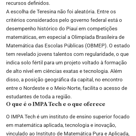
recursos definidos.
A escolha de Teresina não foi aleatória. Entre os
critérios considerados pelo governo federal está o
desempenho histórico do Piauí em competições
matemáticas, em especial a Olimpíada Brasileira de
Matemática das Escolas Públicas (OBMEP). O estado
tem revelado jovens talentos com regularidade, o que
indica solo fértil para um projeto voltado à formação
de alto nível em ciências exatas e tecnologia. Além
disso, a posição geográfica da capital, no encontro
entre o Nordeste e o Meio-Norte, facilita o acesso de
estudantes de toda a região.
O que é o IMPA Tech e o que oferece
O IMPA Tech é um instituto de ensino superior focado
em matemática aplicada, tecnologia e inovação,
vinculado ao Instituto de Matemática Pura e Aplicada,