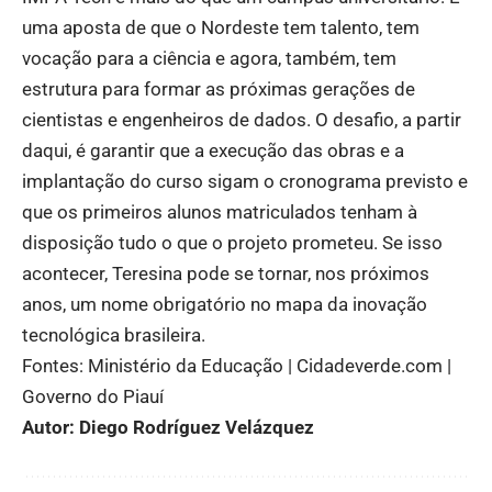
uma aposta de que o Nordeste tem talento, tem
vocação para a ciência e agora, também, tem
estrutura para formar as próximas gerações de
cientistas e engenheiros de dados. O desafio, a partir
daqui, é garantir que a execução das obras e a
implantação do curso sigam o cronograma previsto e
que os primeiros alunos matriculados tenham à
disposição tudo o que o projeto prometeu. Se isso
acontecer, Teresina pode se tornar, nos próximos
anos, um nome obrigatório no mapa da inovação
tecnológica brasileira.
Fontes:
Ministério da Educação
|
Cidadeverde.com
|
Governo do Piauí
Autor: Diego Rodríguez Velázquez