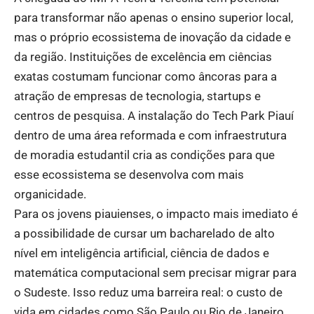
para transformar não apenas o ensino superior local,
mas o próprio ecossistema de inovação da cidade e
da região. Instituições de excelência em ciências
exatas costumam funcionar como âncoras para a
atração de empresas de tecnologia, startups e
centros de pesquisa. A instalação do Tech Park Piauí
dentro de uma área reformada e com infraestrutura
de moradia estudantil cria as condições para que
esse ecossistema se desenvolva com mais
organicidade.
Para os jovens piauienses, o impacto mais imediato é
a possibilidade de cursar um bacharelado de alto
nível em inteligência artificial, ciência de dados e
matemática computacional sem precisar migrar para
o Sudeste. Isso reduz uma barreira real: o custo de
vida em cidades como São Paulo ou Rio de Janeiro