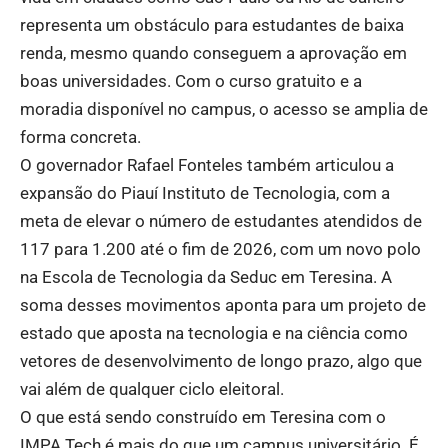
representa um obstáculo para estudantes de baixa
renda, mesmo quando conseguem a aprovação em
boas universidades. Com o curso gratuito e a
moradia disponível no campus, o acesso se amplia de
forma concreta.
O governador Rafael Fonteles também articulou a
expansão do Piauí Instituto de Tecnologia, com a
meta de elevar o número de estudantes atendidos de
117 para 1.200 até o fim de 2026, com um novo polo
na Escola de Tecnologia da Seduc em Teresina. A
soma desses movimentos aponta para um projeto de
estado que aposta na tecnologia e na ciência como
vetores de desenvolvimento de longo prazo, algo que
vai além de qualquer ciclo eleitoral.
O que está sendo construído em Teresina com o
IMPA Tech é mais do que um campus universitário. É