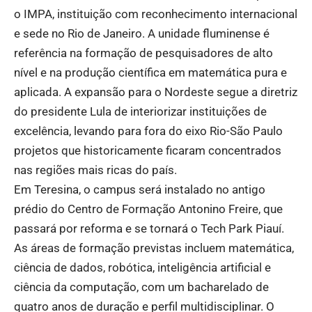
o IMPA, instituição com reconhecimento internacional
e sede no Rio de Janeiro. A unidade fluminense é
referência na formação de pesquisadores de alto
nível e na produção científica em matemática pura e
aplicada. A expansão para o Nordeste segue a diretriz
do presidente Lula de interiorizar instituições de
excelência, levando para fora do eixo Rio-São Paulo
projetos que historicamente ficaram concentrados
nas regiões mais ricas do país.
Em Teresina, o campus será instalado no antigo
prédio do Centro de Formação Antonino Freire, que
passará por reforma e se tornará o Tech Park Piauí.
As áreas de formação previstas incluem matemática,
ciência de dados, robótica, inteligência artificial e
ciência da computação, com um bacharelado de
quatro anos de duração e perfil multidisciplinar. O