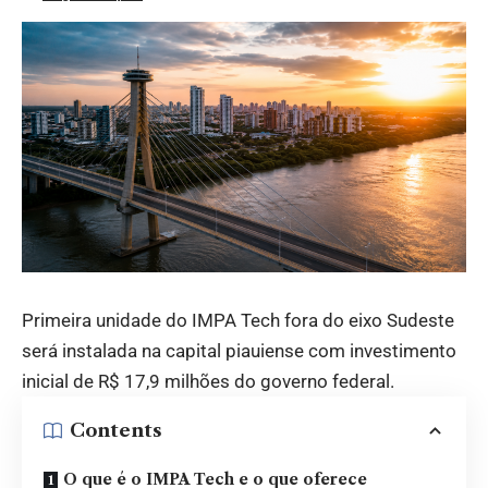
Primeira unidade do IMPA Tech fora do eixo Sudeste
será instalada na capital piauiense com investimento
inicial de R$ 17,9 milhões do governo federal.
Contents
O que é o IMPA Tech e o que oferece