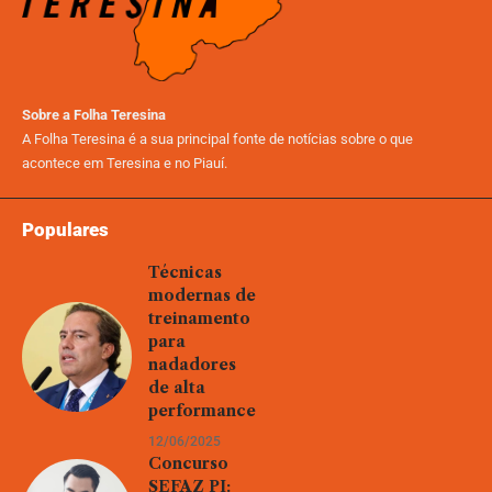
Sobre a Folha Teresina
A Folha Teresina é a sua principal fonte de notícias sobre o que
acontece em Teresina e no Piauí.
Populares
Técnicas
modernas de
treinamento
para
nadadores
de alta
performance
12/06/2025
Concurso
SEFAZ PI: