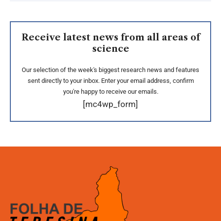
Receive latest news from all areas of
science
Our selection of the week's biggest research news and features
sent directly to your inbox. Enter your email address, confirm
you're happy to receive our emails.
[mc4wp_form]