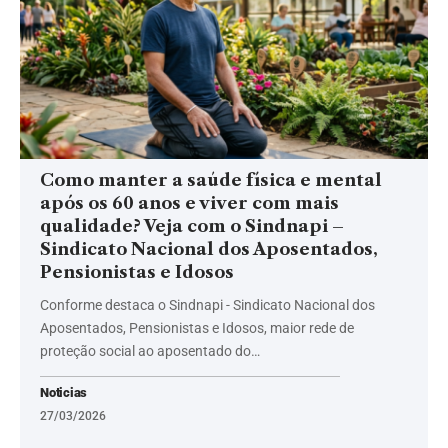
Como manter a saúde física e mental
após os 60 anos e viver com mais
qualidade? Veja com o Sindnapi –
Sindicato Nacional dos Aposentados,
Pensionistas e Idosos
Conforme destaca o Sindnapi - Sindicato Nacional dos
Aposentados, Pensionistas e Idosos, maior rede de
proteção social ao aposentado do…
Noticias
27/03/2026