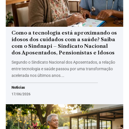
Como a tecnologia está aproximando os
idosos dos cuidados com a saúde? Saiba
com o Sindnapi – Sindicato Nacional
dos Aposentados, Pensionistas e Idosos
Segundo o Sindicato Nacional dos Aposentados, a relação
entre tecnologia e saúde passou por uma transformação
acelerada nos últimos anos.…
Noticias
17/06/2026