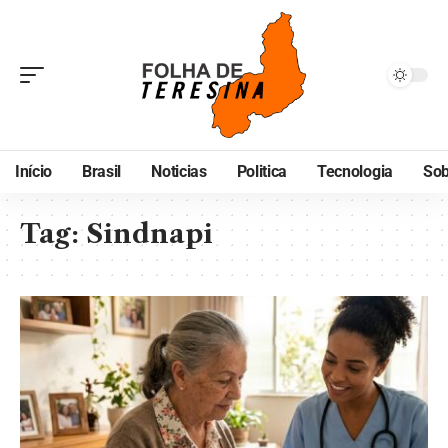
Início
Brasil
Noticias
Politica
Tecnologia
Sob
Tag:
Sindnapi