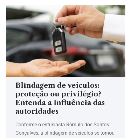
Blindagem de veículos:
proteção ou privilégio?
Entenda a influência das
autoridades
Conforme o entusiasta Rômulo dos Santos
Gonçalves, a blindagem de veículos se tornou