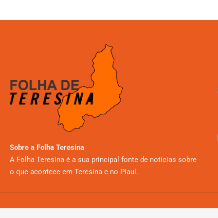
Sobre a Folha Teresina
A Folha Teresina é a sua principal fonte de notícias sobre
o que acontece em Teresina e no Piauí.