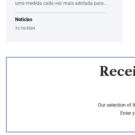
uma medida cada vez mais adotada para…
Noticias
31/10/2024
Recei
Our selection of 
Enter y