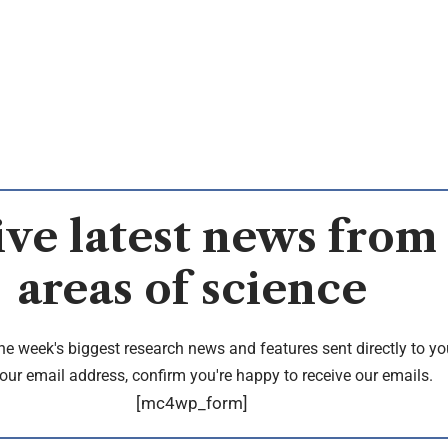
ve latest news from 
areas of science
the week's biggest research news and features sent directly to yo
our email address, confirm you're happy to receive our emails.
[mc4wp_form]