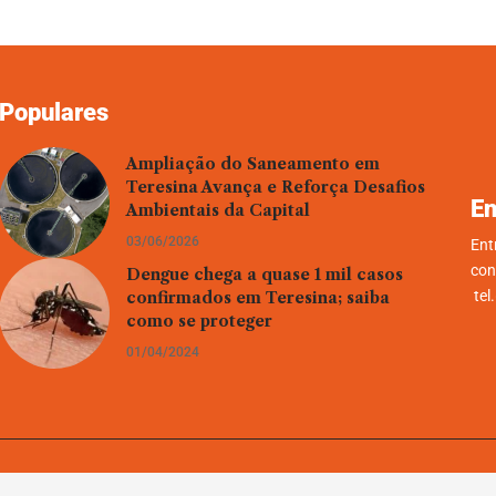
Populares
Ampliação do Saneamento em
Teresina Avança e Reforça Desafios
En
Ambientais da Capital
03/06/2026
Ent
con
Dengue chega a quase 1 mil casos
tel
confirmados em Teresina; saiba
como se proteger
01/04/2024