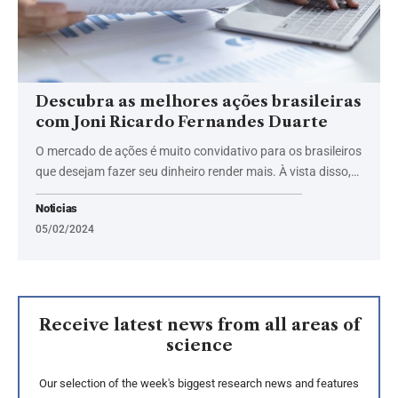
Descubra as melhores ações brasileiras
com Joni Ricardo Fernandes Duarte
O mercado de ações é muito convidativo para os brasileiros
que desejam fazer seu dinheiro render mais. À vista disso,…
Noticias
05/02/2024
Receive latest news from all areas of
science
Our selection of the week's biggest research news and features