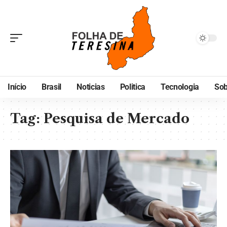
Início
Brasil
Noticias
Politica
Tecnologia
Sob
Tag:
Pesquisa de Mercado