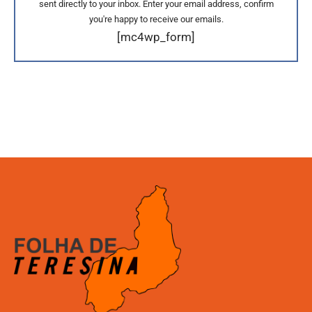
sent directly to your inbox. Enter your email address, confirm
you're happy to receive our emails.
[mc4wp_form]