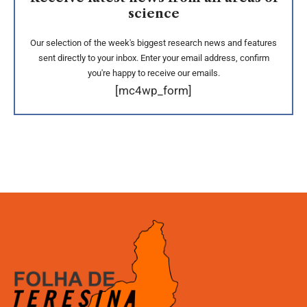
science
Our selection of the week's biggest research news and features
sent directly to your inbox. Enter your email address, confirm
you're happy to receive our emails.
[mc4wp_form]