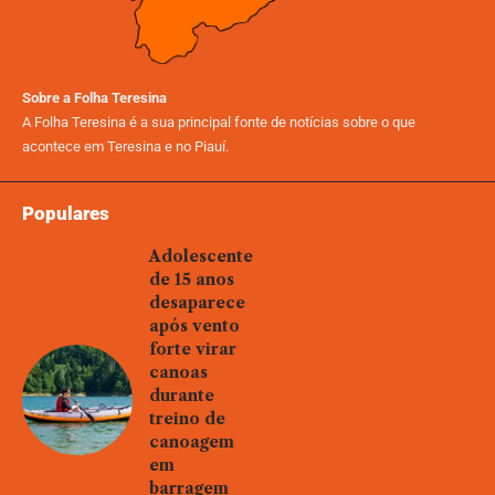
Sobre a Folha Teresina
A Folha Teresina é a sua principal fonte de notícias sobre o que
acontece em Teresina e no Piauí.
Populares
Adolescente
de 15 anos
desaparece
após vento
forte virar
canoas
durante
treino de
canoagem
em
barragem