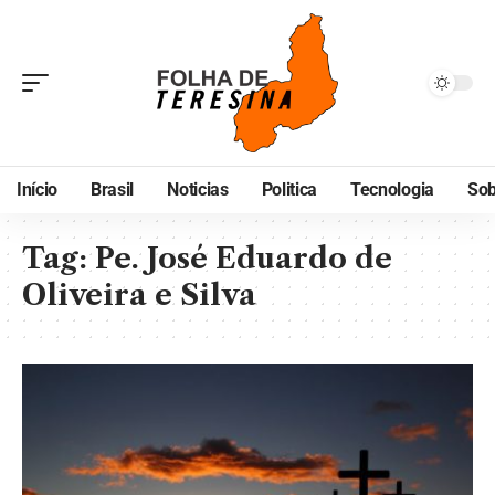
Início
Brasil
Noticias
Politica
Tecnologia
Sob
Tag:
Pe. José Eduardo de
Oliveira e Silva