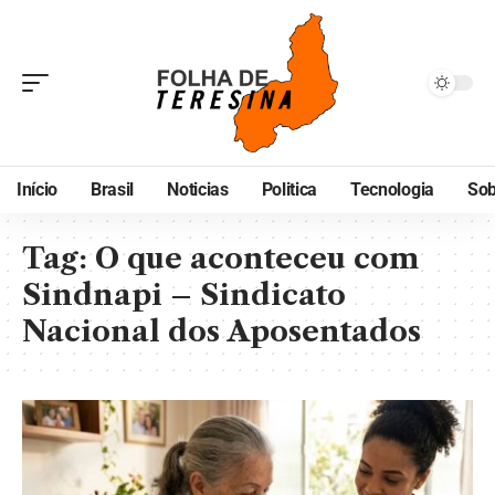
Início
Brasil
Noticias
Politica
Tecnologia
Sob
Tag:
O que aconteceu com
Sindnapi – Sindicato
Nacional dos Aposentados