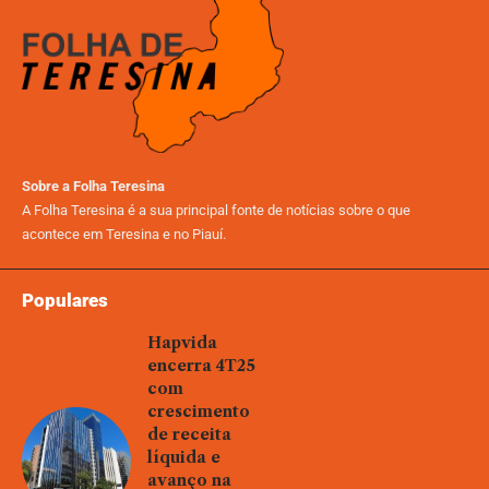
Sobre a Folha Teresina
A Folha Teresina é a sua principal fonte de notícias sobre o que
acontece em Teresina e no Piauí.
Populares
Hapvida
encerra 4T25
com
crescimento
de receita
líquida e
avanço na