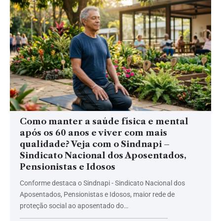
Como manter a saúde física e mental
após os 60 anos e viver com mais
qualidade? Veja com o Sindnapi –
Sindicato Nacional dos Aposentados,
Pensionistas e Idosos
Conforme destaca o Sindnapi - Sindicato Nacional dos
Aposentados, Pensionistas e Idosos, maior rede de
proteção social ao aposentado do…