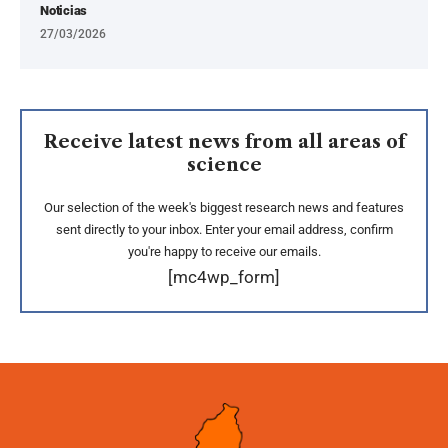
Noticias
27/03/2026
Receive latest news from all areas of
science
Our selection of the week's biggest research news and features
sent directly to your inbox. Enter your email address, confirm
you're happy to receive our emails.
[mc4wp_form]