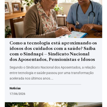
Como a tecnologia está aproximando os
idosos dos cuidados com a saúde? Saiba
com o Sindnapi – Sindicato Nacional
dos Aposentados, Pensionistas e Idosos
Segundo o Sindicato Nacional dos Aposentados, a relação
entre tecnologia e saúde passou por uma transformação
acelerada nos últimos anos.…
Noticias
17/06/2026