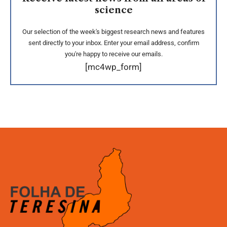
science
Our selection of the week's biggest research news and features
sent directly to your inbox. Enter your email address, confirm
you're happy to receive our emails.
[mc4wp_form]