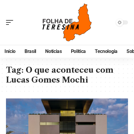
Início
Brasil
Noticias
Politica
Tecnologia
Sob
Tag:
O que aconteceu com
Lucas Gomes Mochi