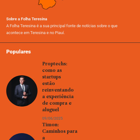
Sobre a Folha Teresina
A Folha Teresina é a sua principal fonte de notícias sobre o que
acontece em Teresina e no Piauí.
Populares
Proptechs:
como as
startups
estão
reinventando
a experiência
de compra e
aluguel
09/06/2025
Timon:
Caminhos para
a