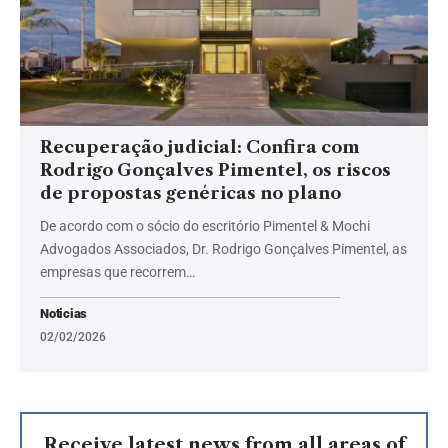
Recuperação judicial: Confira com
Rodrigo Gonçalves Pimentel, os riscos
de propostas genéricas no plano
De acordo com o sócio do escritório Pimentel & Mochi
Advogados Associados, Dr. Rodrigo Gonçalves Pimentel, as
empresas que recorrem…
Noticias
02/02/2026
Receive latest news from all areas of