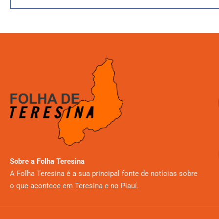
Sobre a Folha Teresina
A Folha Teresina é a sua principal fonte de notícias sobre
o que acontece em Teresina e no Piauí.