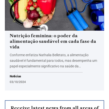
Nutrição feminina: o poder da
alimentação saudável em cada fase da
vida
Conforme enfatiza Nathalia Belletato, a alimentação
saudável é fundamental para todos, mas desempenha um
papel especialmente significativo na saúde da…
Noticias
03/10/2024
Receive latest news from all areas of