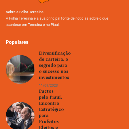
Sobre a Folha Teresina
A Folha Teresina é a sua principal fonte de notícias sobre o que
acontece em Teresina e no Piauí.
Populares
Diversificação
de carteira: o
segredo para
o sucesso nos
investimentos
11/09/2023
Pactos
pelo Piauí:
Encontro
Estratégico
para
Prefeitos
Eleitos e