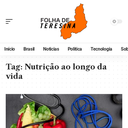
Início
Brasil
Noticias
Politica
Tecnologia
Sob
Tag:
Nutrição ao longo da
vida