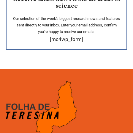
science
Our selection of the week's biggest research news and features
sent directly to your inbox. Enter your email address, confirm
you're happy to receive our emails.
[mc4wp_form]