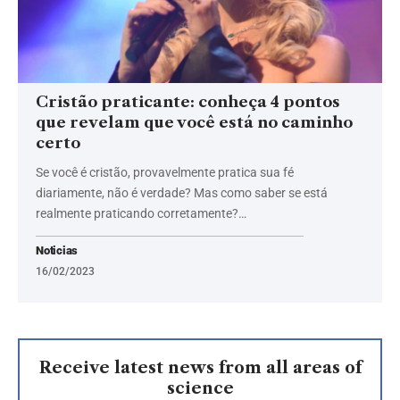
Cristão praticante: conheça 4 pontos
que revelam que você está no caminho
certo
Se você é cristão, provavelmente pratica sua fé
diariamente, não é verdade? Mas como saber se está
realmente praticando corretamente?…
Noticias
16/02/2023
Receive latest news from all areas of
science