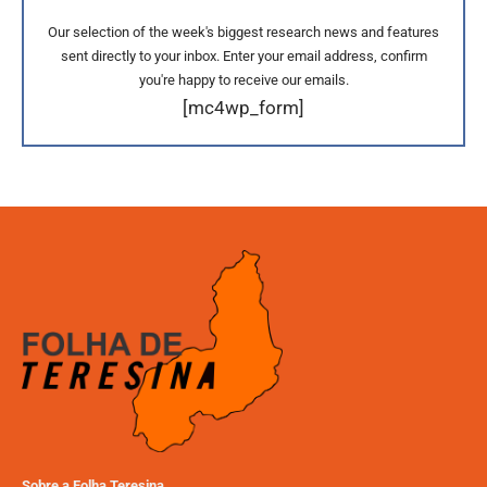
Our selection of the week's biggest research news and features
sent directly to your inbox. Enter your email address, confirm
you're happy to receive our emails.
[mc4wp_form]
Sobre a Folha Teresina