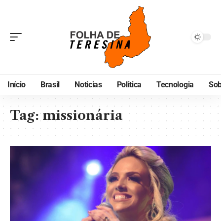
Início
Brasil
Noticias
Politica
Tecnologia
Sob
Tag:
missionária