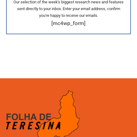
Our selection of the week's biggest research news and features
sent directly to your inbox. Enter your email address, confirm
you're happy to receive our emails.
[mc4wp_form]