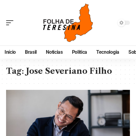
Início
Brasil
Noticias
Politica
Tecnologia
Sob
Tag:
Jose Severiano Filho