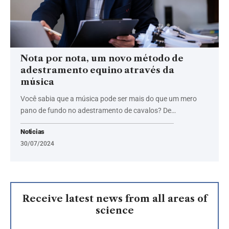
Nota por nota, um novo método de
adestramento equino através da
música
Você sabia que a música pode ser mais do que um mero
pano de fundo no adestramento de cavalos? De…
Noticias
30/07/2024
Receive latest news from all areas of
science