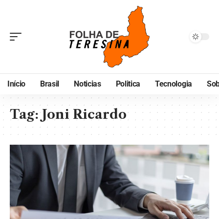
Início
Brasil
Noticias
Politica
Tecnologia
Sob
Tag:
Joni Ricardo