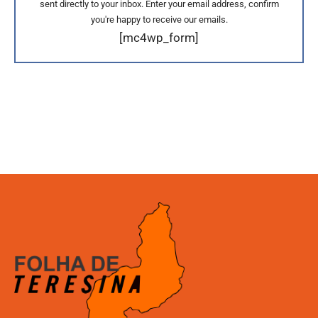
sent directly to your inbox. Enter your email address, confirm
you're happy to receive our emails.
[mc4wp_form]