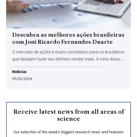
Descubra as melhores ações brasileiras
com Joni Ricardo Fernandes Duarte
O mercado de ações é muito convidativo para os brasileiros
que desejam fazer seu dinheiro render mais. À vista disso,…
Noticias
05/02/2024
Receive latest news from all areas of
science
Our selection of the week's biggest research news and features