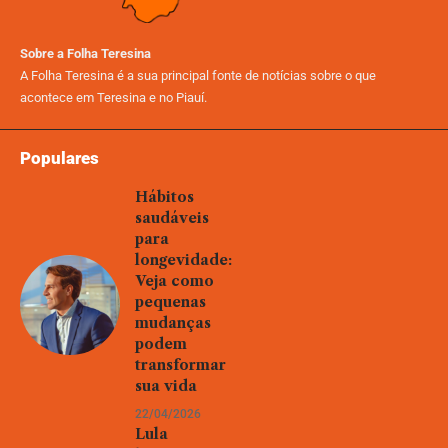
Sobre a Folha Teresina
A Folha Teresina é a sua principal fonte de notícias sobre o que
acontece em Teresina e no Piauí.
Populares
Hábitos
saudáveis
para
longevidade:
Veja como
pequenas
mudanças
podem
transformar
sua vida
22/04/2026
Lula