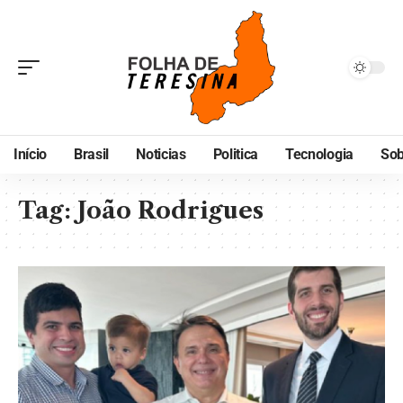
Início
Brasil
Noticias
Politica
Tecnologia
Sob
Tag:
João Rodrigues