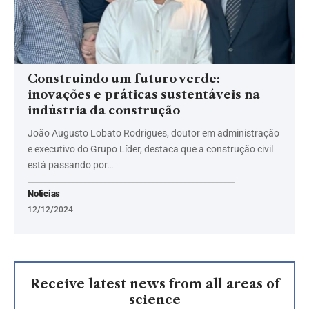
Construindo um futuro verde:
inovações e práticas sustentáveis na
indústria da construção
João Augusto Lobato Rodrigues, doutor em administração
e executivo do Grupo Líder, destaca que a construção civil
está passando por…
Noticias
12/12/2024
Receive latest news from all areas of
science