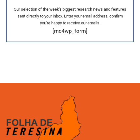
Our selection of the week's biggest research news and features
sent directly to your inbox. Enter your email address, confirm
you're happy to receive our emails.
[mc4wp_form]