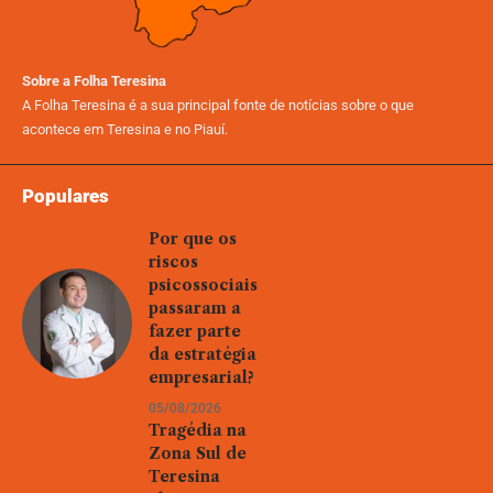
Sobre a Folha Teresina
A Folha Teresina é a sua principal fonte de notícias sobre o que
acontece em Teresina e no Piauí.
Populares
Por que os
riscos
psicossociais
passaram a
fazer parte
da estratégia
empresarial?
05/08/2026
Tragédia na
Zona Sul de
Teresina