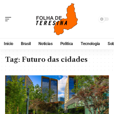
Início
Brasil
Noticias
Politica
Tecnologia
Sob
Tag:
Futuro das cidades