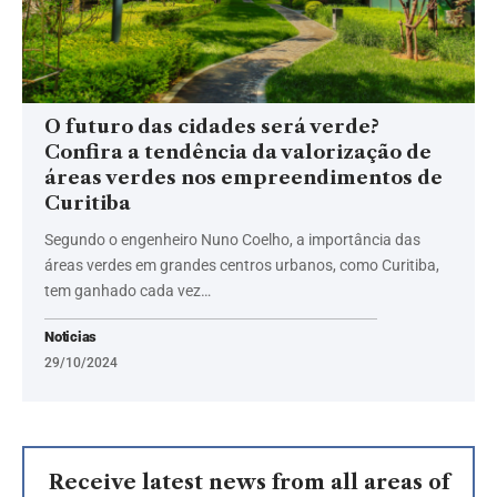
O futuro das cidades será verde?
Confira a tendência da valorização de
áreas verdes nos empreendimentos de
Curitiba
Segundo o engenheiro Nuno Coelho, a importância das
áreas verdes em grandes centros urbanos, como Curitiba,
tem ganhado cada vez…
Noticias
29/10/2024
Receive latest news from all areas of