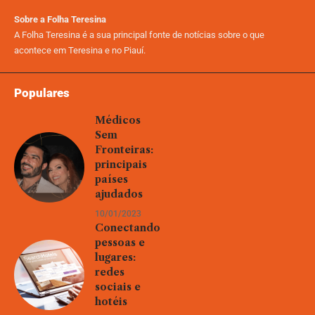
Sobre a Folha Teresina
A Folha Teresina é a sua principal fonte de notícias sobre o que
acontece em Teresina e no Piauí.
Populares
Médicos
Sem
Fronteiras:
principais
países
ajudados
10/01/2023
Conectando
pessoas e
lugares:
redes
sociais e
hotéis