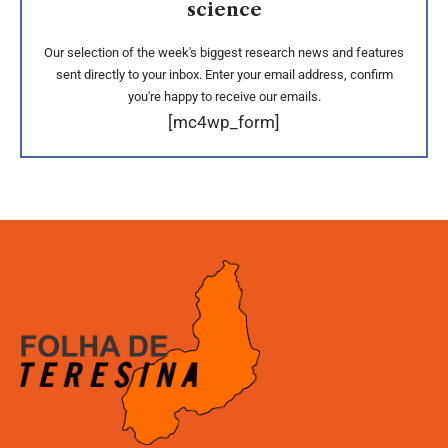
science
Our selection of the week's biggest research news and features
sent directly to your inbox. Enter your email address, confirm
you're happy to receive our emails.
[mc4wp_form]