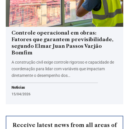
Controle operacional em obras:
Fatores que garantem previsibilidade,
segundo Elmar Juan Passos Varjão
Bomfim
A construção civil exige controle rigoroso e capacidade de
coordenação para lidar com variáveis que impactam
diretamente o desempenho dos…
Noticias
15/04/2026
Receive latest news from all areas of