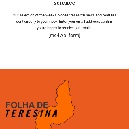
science
Our selection of the week's biggest research news and features
sent directly to your inbox. Enter your email address, confirm
you're happy to receive our emails.
[mc4wp_form]