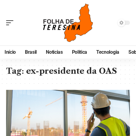
Início
Brasil
Noticias
Politica
Tecnologia
Sob
Tag:
ex-presidente da OAS