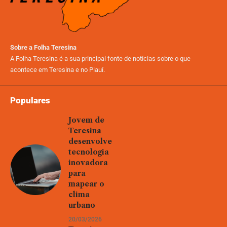
Sobre a Folha Teresina
A Folha Teresina é a sua principal fonte de notícias sobre o que
acontece em Teresina e no Piauí.
Populares
Jovem de
Teresina
desenvolve
tecnologia
inovadora
para
mapear o
clima
urbano
20/03/2026