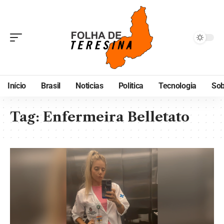
Início
Brasil
Noticias
Politica
Tecnologia
Sob
Tag:
Enfermeira Belletato