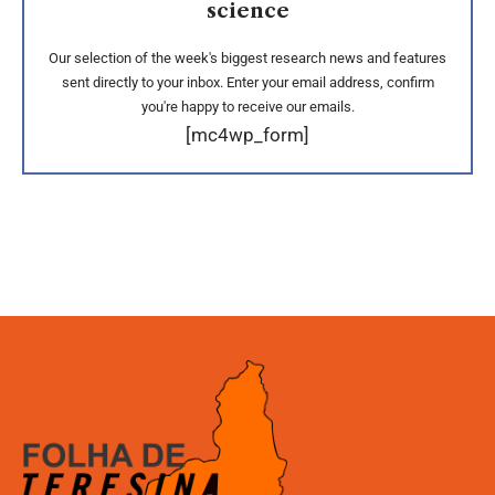
science
Our selection of the week's biggest research news and features
sent directly to your inbox. Enter your email address, confirm
you're happy to receive our emails.
[mc4wp_form]