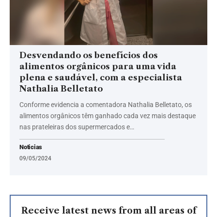
Desvendando os benefícios dos
alimentos orgânicos para uma vida
plena e saudável, com a especialista
Nathalia Belletato
Conforme evidencia a comentadora Nathalia Belletato, os
alimentos orgânicos têm ganhado cada vez mais destaque
nas prateleiras dos supermercados e…
Noticias
09/05/2024
Receive latest news from all areas of