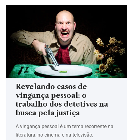
Revelando casos de
vingança pessoal: o
trabalho dos detetives na
busca pela justiça
A vingança pessoal é um tema recorrente na
literatura, no cinema e na televisão,