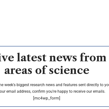
ve latest news from 
areas of science
the week's biggest research news and features sent directly to yo
our email address, confirm you're happy to receive our emails.
[mc4wp_form]