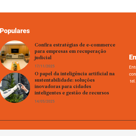
Populares
Confira estratégias de e-commerce
para empresas em recuperação
En
judicial
17/11/2025
Ent
O papel da inteligência artificial na
con
sustentabilidade: soluções
tel
inovadoras para cidades
inteligentes e gestão de recursos
14/05/2025