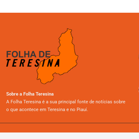
Sobre a Folha Teresina
A Folha Teresina é a sua principal fonte de notícias sobre
o que acontece em Teresina e no Piauí.