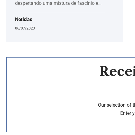
despertando uma mistura de fascínio e…
Noticias
06/07/2023
Recei
Our selection of 
Enter y