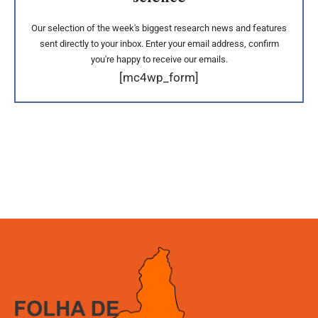
Our selection of the week's biggest research news and features
sent directly to your inbox. Enter your email address, confirm
you're happy to receive our emails.
[mc4wp_form]