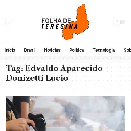
Início
Brasil
Noticias
Politica
Tecnologia
Sob
Tag:
Edvaldo Aparecido
Donizetti Lucio