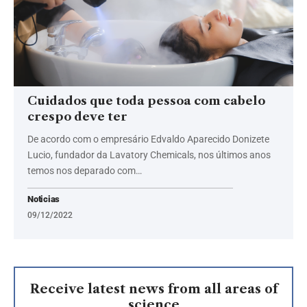
Cuidados que toda pessoa com cabelo
crespo deve ter
De acordo com o empresário Edvaldo Aparecido Donizete
Lucio, fundador da Lavatory Chemicals, nos últimos anos
temos nos deparado com…
Noticias
09/12/2022
Receive latest news from all areas of
science