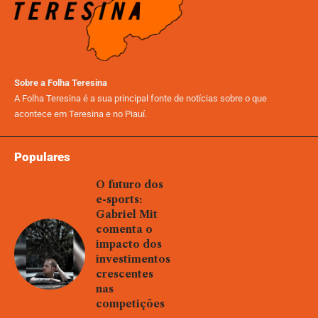
Sobre a Folha Teresina
A Folha Teresina é a sua principal fonte de notícias sobre o que
acontece em Teresina e no Piauí.
Populares
O futuro dos
e-sports:
Gabriel Mit
comenta o
impacto dos
investimentos
crescentes
nas
competições