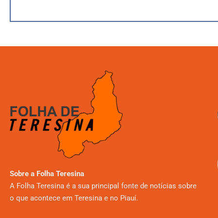
Sobre a Folha Teresina
A Folha Teresina é a sua principal fonte de notícias sobre
o que acontece em Teresina e no Piauí.