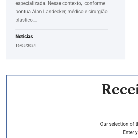
especializada. Nesse contexto, conforme
pontua Alan Landecker, médico e cirurgião
plástico,…
Noticias
16/05/2024
Recei
Our selection of 
Enter y