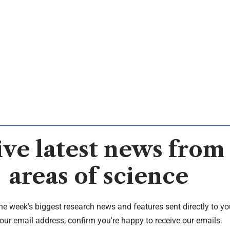
ve latest news from 
areas of science
the week's biggest research news and features sent directly to yo
our email address, confirm you're happy to receive our emails.