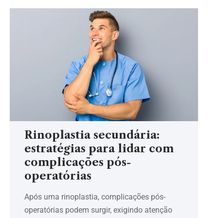
Rinoplastia secundária:
estratégias para lidar com
complicações pós-
operatórias
Após uma rinoplastia, complicações pós-
operatórias podem surgir, exigindo atenção