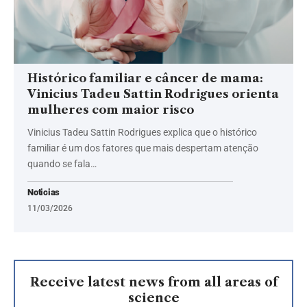
Histórico familiar e câncer de mama:
Vinicius Tadeu Sattin Rodrigues orienta
mulheres com maior risco
Vinicius Tadeu Sattin Rodrigues explica que o histórico
familiar é um dos fatores que mais despertam atenção
quando se fala…
Noticias
11/03/2026
Receive latest news from all areas of
science