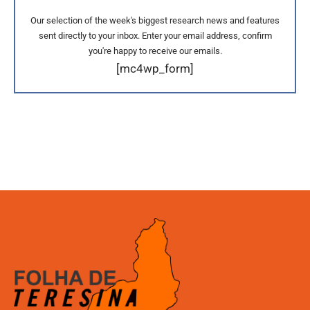
Our selection of the week's biggest research news and features
sent directly to your inbox. Enter your email address, confirm
you're happy to receive our emails.
[mc4wp_form]