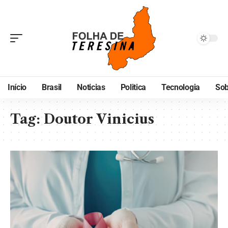
Início
Brasil
Noticias
Politica
Tecnologia
Sob
Tag:
Doutor Vinicius