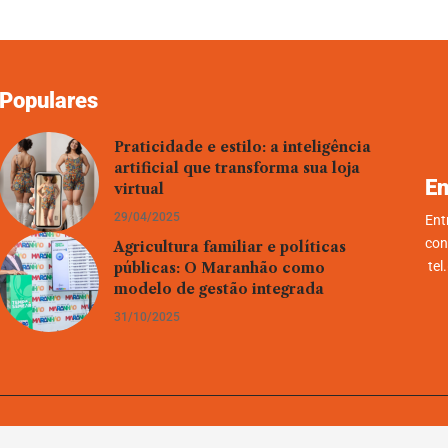
Populares
Praticidade e estilo: a inteligência
artificial que transforma sua loja
En
virtual
29/04/2025
Ent
con
Agricultura familiar e políticas
tel
públicas: O Maranhão como
modelo de gestão integrada
31/10/2025