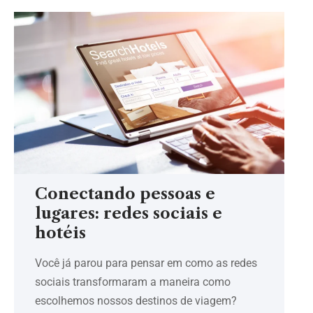
Conectando pessoas e
lugares: redes sociais e
hotéis
Você já parou para pensar em como as redes
sociais transformaram a maneira como
escolhemos nossos destinos de viagem?