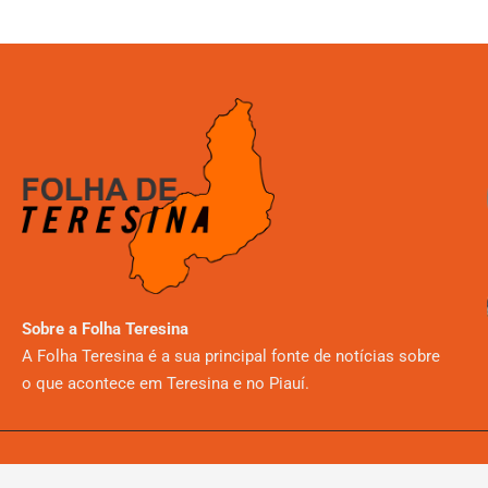
Sobre a Folha Teresina
A Folha Teresina é a sua principal fonte de notícias sobre
o que acontece em Teresina e no Piauí.