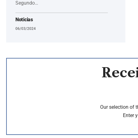
Segundo…
Noticias
06/03/2024
Recei
Our selection of 
Enter y