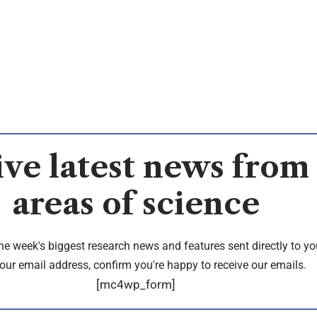
ve latest news from 
areas of science
the week's biggest research news and features sent directly to yo
our email address, confirm you're happy to receive our emails.
[mc4wp_form]