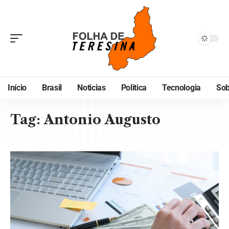
Início
Brasil
Noticias
Politica
Tecnologia
Sob
Tag:
Antonio Augusto