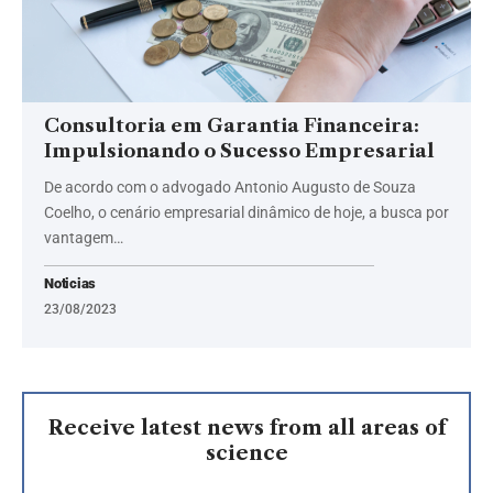
Consultoria em Garantia Financeira:
Impulsionando o Sucesso Empresarial
De acordo com o advogado Antonio Augusto de Souza
Coelho, o cenário empresarial dinâmico de hoje, a busca por
vantagem…
Noticias
23/08/2023
Receive latest news from all areas of
science