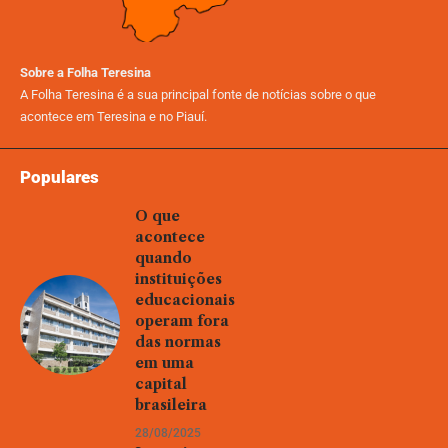
Sobre a Folha Teresina
A Folha Teresina é a sua principal fonte de notícias sobre o que
acontece em Teresina e no Piauí.
Populares
O que
acontece
quando
instituições
educacionais
operam fora
das normas
em uma
capital
brasileira
28/08/2025