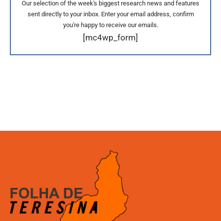
Our selection of the week's biggest research news and features
sent directly to your inbox. Enter your email address, confirm
you're happy to receive our emails.
[mc4wp_form]