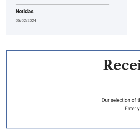
Noticias
05/02/2024
Recei
Our selection of 
Enter y