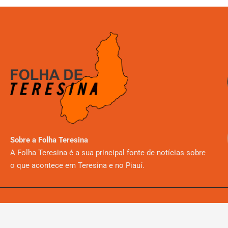
Sobre a Folha Teresina
A Folha Teresina é a sua principal fonte de notícias sobre
o que acontece em Teresina e no Piauí.