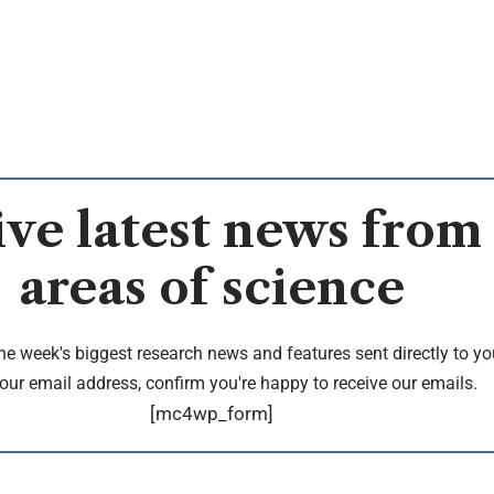
ve latest news from 
areas of science
the week's biggest research news and features sent directly to yo
our email address, confirm you're happy to receive our emails.
[mc4wp_form]