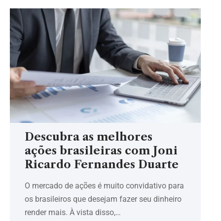
Descubra as melhores
ações brasileiras com Joni
Ricardo Fernandes Duarte
O mercado de ações é muito convidativo para
os brasileiros que desejam fazer seu dinheiro
render mais. À vista disso,…